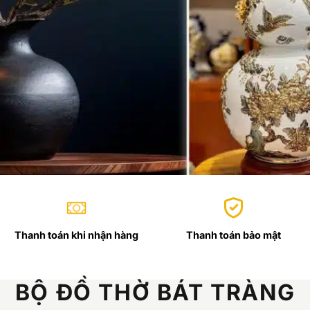
Thanh toán khi nhận hàng
Thanh toán bảo mật
BỘ ĐỒ THỜ BÁT TRÀNG