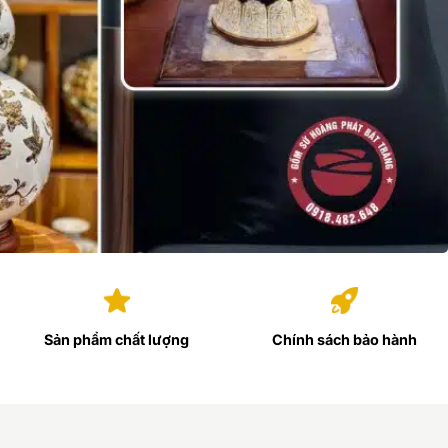
Sản phẩm chất lượng
Chính sách bảo hành