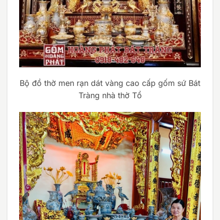
Bộ đồ thờ men rạn dát vàng cao cấp gốm sứ Bát
Tràng nhà thờ Tổ