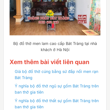
Bộ đồ thờ men lam cao cấp Bát Tràng tại nhà
khách ở Hà Nội
Xem thêm bài viết liên quan
Giá bộ đồ thờ cúng bằng sứ đắp nổi men rạn
Bát Tràng
Ý nghĩa bộ đồ thờ ngũ sự gốm Bát Tràng trên
ban thờ gia tiên
Ý nghĩa bộ đồ thờ thất sự gốm Bát Tràng trên
ban thờ gia tiên