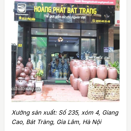
Xưởng sản xuất: Số 235, xóm 4, Giang
Cao, Bát Tràng, Gia Lâm, Hà Nội