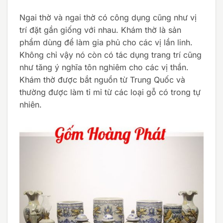
Ngai thờ và ngai thờ có công dụng cũng như vị
trí đặt gần giống với nhau. Khám thờ là sản
phẩm dùng để làm gia phủ cho các vị lần linh.
Không chỉ vậy nó còn có tác dụng trang trí cũng
như tăng ý nghĩa tôn nghiêm cho các vị thần.
Khám thờ được bắt nguồn từ Trung Quốc và
thường được làm tỉ mỉ từ các loại gỗ có trong tự
nhiên.