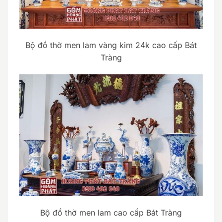
Bộ đồ thờ men lam vàng kim 24k cao cấp Bát
Tràng
Bộ đồ thờ men lam cao cấp Bát Tràng