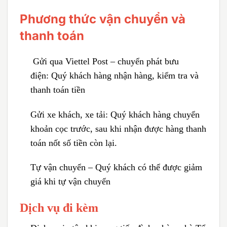
Phương thức vận chuyển và
thanh toán
Gửi qua Viettel Post – chuyển phát bưu
điện:
Quý khách hàng nhận hàng, kiểm tra và
thanh toán tiền
Gửi xe khách, xe tải:
Quý khách hàng chuyển
khoản cọc trước, sau khi nhận được hàng thanh
toán nốt số tiền còn lại.
Tự vận chuyển – Quý khách có thể được giảm
giá khi tự vận chuyển
Dịch vụ đi kèm