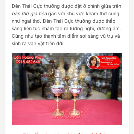
Đèn Thái Cực thường được đặt ở chính giữa trên
bàn thờ gia tiên
gần với khu vực khám thờ cũng
như ngai thờ. Đèn Thái Cực thường được thắp
sáng liên tục nhằm tạo ra lưỡng nghi, dương âm.
Cũng như tạo thành tâm điểm soi sáng vũ trụ và
sinh ra vạn vật trên đời.