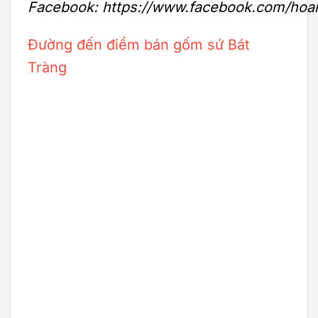
Facebook: https://www.facebook.com/hoa
Đường đến điểm bán gốm sứ Bát
Tràng