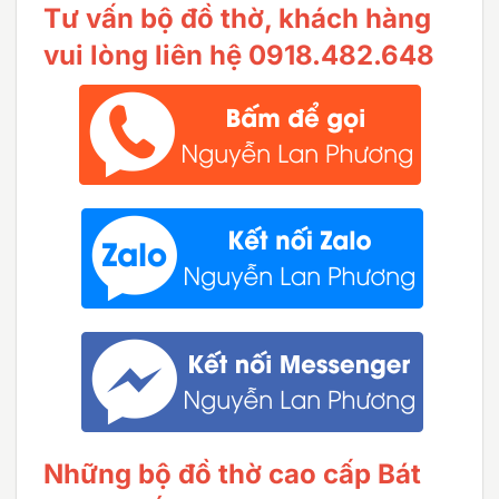
Tư vấn bộ đồ thờ, khách hàng
vui lòng liên hệ 0918.482.648
Những bộ đồ thờ cao cấp Bát