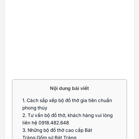
Nội dung bài viết
1.
Cách sắp xếp bộ đồ thờ gia tiên chuẩn
phong thủy
2.
Tư vấn bộ đồ thờ, khách hàng vui lòng
liên hệ 0918.482.648
3.
Những bộ đồ thờ cao cấp Bát
Tràng Gốm sứ Bát Tràng