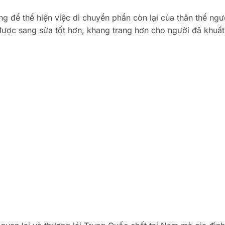
g để thể hiện việc di chuyển phần còn lại của thân thể ngư
được sang sửa tốt hơn, khang trang hơn cho người đã khuất