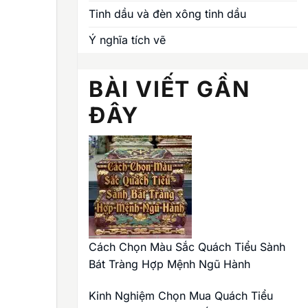
Tinh dầu và đèn xông tinh dầu
Ý nghĩa tích vẽ
BÀI VIẾT GẦN
ĐÂY
Cách Chọn Màu Sắc Quách Tiểu Sành
Bát Tràng Hợp Mệnh Ngũ Hành
Kinh Nghiệm Chọn Mua Quách Tiểu