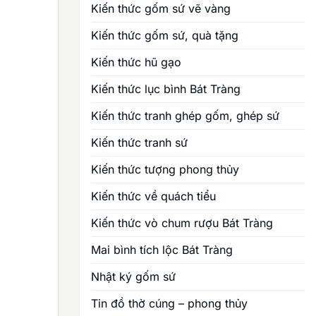
Kiến thức gốm sứ vẽ vàng
Kiến thức gốm sứ, quà tặng
Kiến thức hũ gạo
Kiến thức lục bình Bát Tràng
Kiến thức tranh ghép gốm, ghép sứ
Kiến thức tranh sứ
Kiến thức tượng phong thủy
Kiến thức về quách tiểu
Kiến thức vò chum rượu Bát Tràng
Mai bình tích lộc Bát Tràng
Nhật ký gốm sứ
Tin đồ thờ cúng – phong thủy