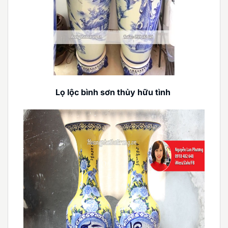
Lọ lộc bình sơn thủy hữu tình