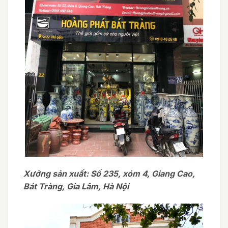
Xưởng sản xuất: Số 235, xóm 4, Giang Cao,
Bát Tràng, Gia Lâm, Hà Nội