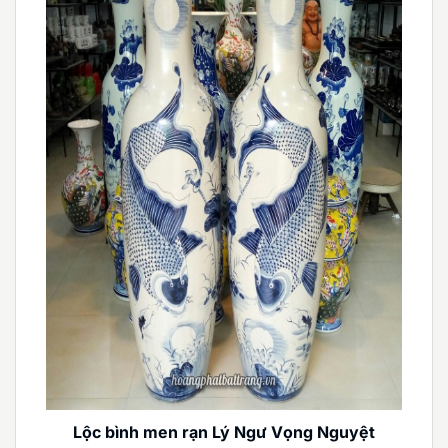
Lộc bình men rạn Lý Ngư Vọng Nguyệt