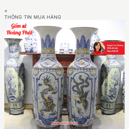
×
THÔNG TIN MUA HÀNG