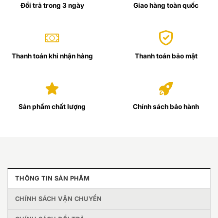
Đổi trả trong 3 ngày
Giao hàng toàn quốc
Thanh toán khi nhận hàng
Thanh toán bảo mật
Sản phẩm chất lượng
Chính sách bảo hành
THÔNG TIN SẢN PHẨM
CHÍNH SÁCH VẬN CHUYỂN