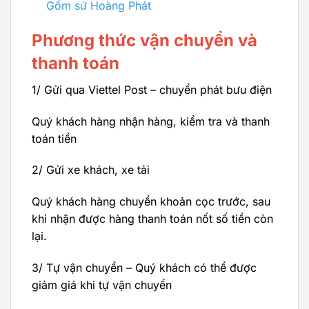
Gốm sứ Hoàng Phát
Phương thức vận chuyển và
thanh toán
1/ Gửi qua Viettel Post – chuyển phát bưu điện
Quý khách hàng nhận hàng, kiểm tra và thanh
toán tiền
2/ Gửi xe khách, xe tải
Quý khách hàng chuyển khoản cọc trước, sau
khi nhận được hàng thanh toán nốt số tiền còn
lại.
3/ Tự vận chuyển – Quý khách có thể được
giảm giá khi tự vận chuyển