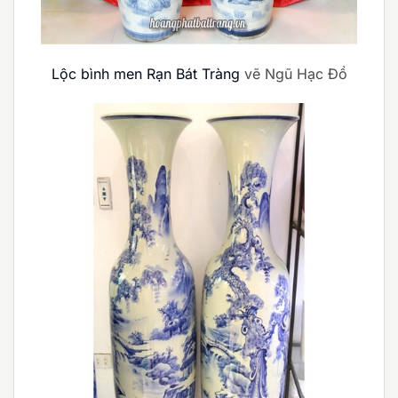
Lộc bình men Rạn Bát Tràng
vẽ Ngũ Hạc Đồ