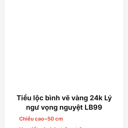
Tiểu lộc bình vẽ vàng 24k Lý
ngư vọng nguyệt LB99
Chiều cao~50 cm