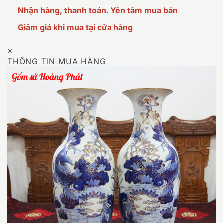
Nhận hàng, thanh toán. Yên tâm mua bán
Giảm giá khi mua tại cửa hàng
×
THÔNG TIN MUA HÀNG