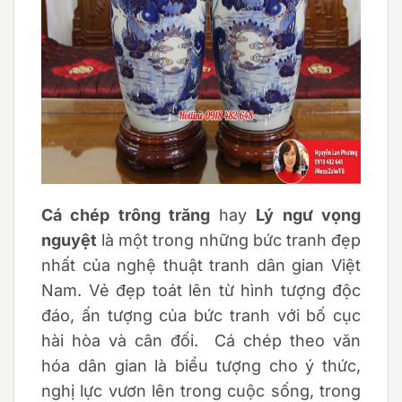
Cá chép trông trăng
hay
Lý ngư vọng
nguyệt
là một trong những bức tranh đẹp
nhất của nghệ thuật tranh dân gian Việt
Nam. Vẻ đẹp toát lên từ hình tượng độc
đáo, ấn tượng của bức tranh với bố cục
hài hòa và cân đối. Cá chép theo văn
hóa dân gian là biểu tượng cho ý thức,
nghị lực vươn lên trong cuộc sống, trong