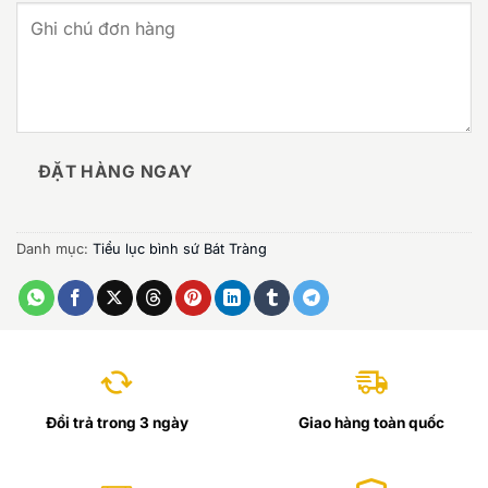
ĐẶT HÀNG NGAY
Danh mục:
Tiểu lục bình sứ Bát Tràng
Đổi trả trong 3 ngày
Giao hàng toàn quốc