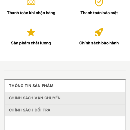
Thanh toán khi nhận hàng
Thanh toán bảo mật
Sản phẩm chất lượng
Chính sách bảo hành
THÔNG TIN SẢN PHẨM
CHÍNH SÁCH VẬN CHUYỂN
CHÍNH SÁCH ĐỔI TRẢ