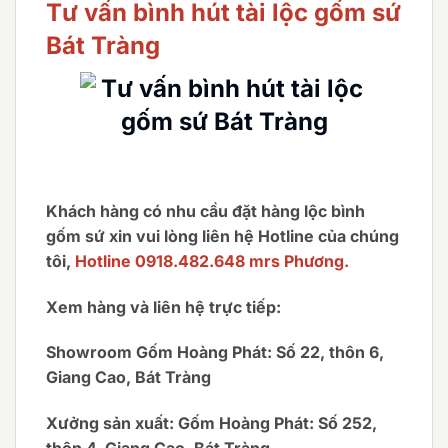
Tư vấn bình hút tài lộc gốm sứ
Bát Tràng
Khách hàng có nhu cầu đặt hàng lộc bình
gốm sứ xin vui lòng liên hệ Hotline của chúng
tôi,
Hotline 0918.482.648 mrs Phương.
Xem hàng và liên hệ trực tiếp:
Showroom Gốm Hoàng Phát: Số 22, thôn 6,
Giang Cao, Bát Tràng
Xưởng sản xuất: Gốm Hoàng Phát: Số 252,