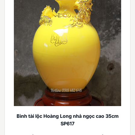
Bình tài lộc Hoàng Long nhả ngọc cao 35cm
SP617