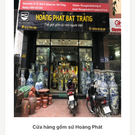
Cửa hàng gốm sứ Hoàng Phát