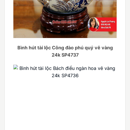
Bình hút tài lộc Công đào phú quý vẽ vàng
24k SP4737