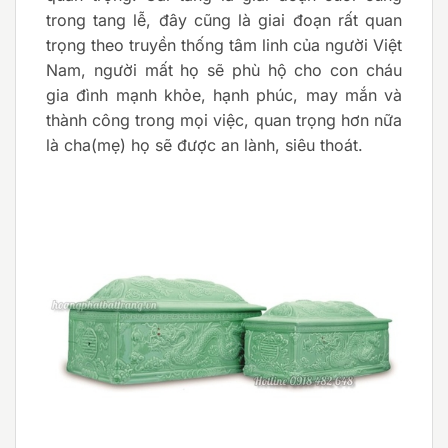
trong tang lễ, đây cũng là giai đoạn rất quan
trọng theo truyền thống tâm linh của người Việt
Nam, người mất họ sẽ phù hộ cho con cháu
gia đình mạnh khỏe, hạnh phúc, may mắn và
thành công trong mọi việc, quan trọng hơn nữa
là cha(mẹ) họ sẽ được an lành, siêu thoát.