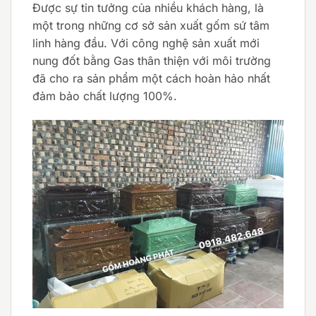
Được sự tin tưởng của nhiều khách hàng, là
một trong những cơ sở sản xuất gốm sứ tâm
linh hàng đầu. Với công nghệ sản xuất mới
nung đốt bằng Gas thân thiện với môi trường
đã cho ra sản phẩm một cách hoàn hảo nhất
đảm bảo chất lượng 100%.