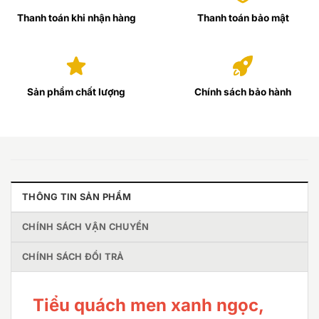
Thanh toán khi nhận hàng
Thanh toán bảo mật
Sản phẩm chất lượng
Chính sách bảo hành
THÔNG TIN SẢN PHẨM
CHÍNH SÁCH VẬN CHUYỂN
CHÍNH SÁCH ĐỔI TRẢ
Tiểu quách men xanh ngọc,