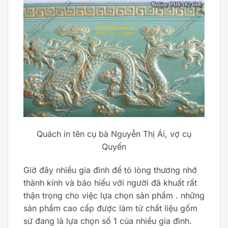
Quách in tên cụ bà Nguyễn Thị Ái, vợ cụ
Quyến
Giờ đây nhiều gia đình để tỏ lòng thương nhớ
thành kính và báo hiếu với người đã khuất rất
thận trọng cho việc lựa chọn sản phẩm . những
sản phẩm cao cấp được làm từ chất liệu gốm
sứ đang là lựa chọn số 1 của nhiều gia đình.