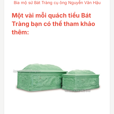
Bia mộ sứ Bát Tràng cụ ông Nguyễn Văn Hậu
Một vài mỗi quách tiểu Bát
Tràng bạn có thể tham khảo
thêm: