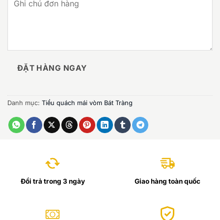
ĐẶT HÀNG NGAY
Danh mục:
Tiểu quách mái vòm Bát Tràng
Đổi trả trong 3 ngày
Giao hàng toàn quốc