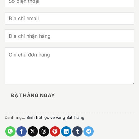
ĐẶT HÀNG NGAY
Danh mục:
Bình hút lộc vẽ vàng Bát Tràng