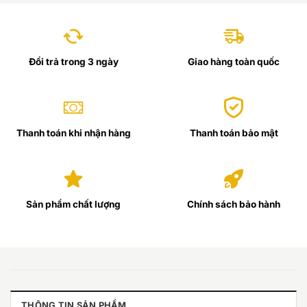
Đổi trả trong 3 ngày
Giao hàng toàn quốc
Thanh toán khi nhận hàng
Thanh toán bảo mật
Sản phẩm chất lượng
Chính sách bảo hành
THÔNG TIN SẢN PHẨM