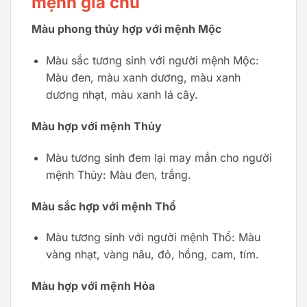
mệnh gia chủ
Màu phong thủy hợp với mệnh Mộc
Màu sắc tương sinh với người mệnh Mộc:
Màu đen, màu xanh dương, màu xanh
dương nhạt, màu xanh lá cây.
Màu hợp với mệnh Thủy
Màu tương sinh đem lại may mắn cho người
mệnh Thủy: Màu đen, trắng.
Màu sắc hợp với mệnh Thổ
Màu tương sinh với người mệnh Thổ: Màu
vàng nhạt, vàng nâu, đỏ, hồng, cam, tím.
Màu hợp với mệnh Hỏa