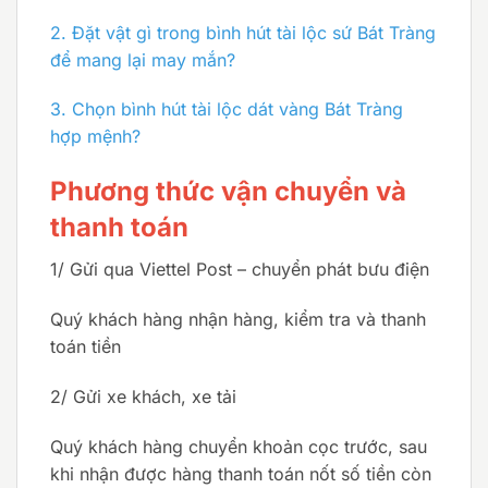
2.
Đặt vật gì trong bình hút tài lộc sứ Bát Tràng
để mang lại may mắn?
3.
Chọn bình hút tài lộc dát vàng Bát Tràng
hợp mệnh?
Phương thức vận chuyển và
thanh toán
1/ Gửi qua Viettel Post – chuyển phát bưu điện
Quý khách hàng nhận hàng, kiểm tra và thanh
toán tiền
2/ Gửi xe khách, xe tải
Quý khách hàng chuyển khoản cọc trước, sau
khi nhận được hàng thanh toán nốt số tiền còn