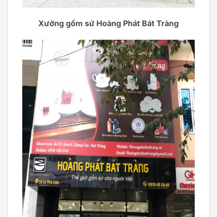
Xưởng gốm sứ Hoàng Phát Bát Tràng