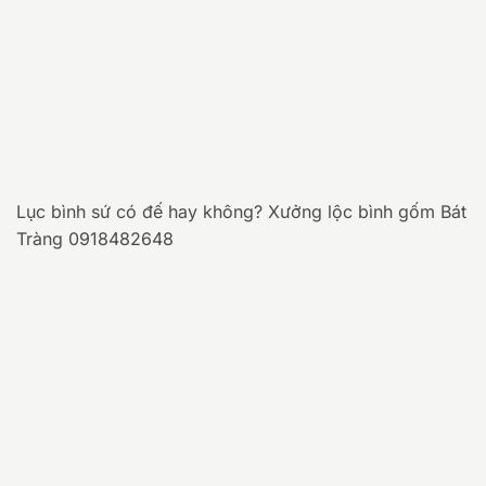
Lục bình sứ có đế hay không? Xưởng lộc bình gốm Bát
Tràng 0918482648