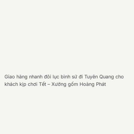
Giao hàng nhanh đôi lục bình sứ đi Tuyên Quang cho
khách kịp chơi Tết – Xưởng gốm Hoàng Phát