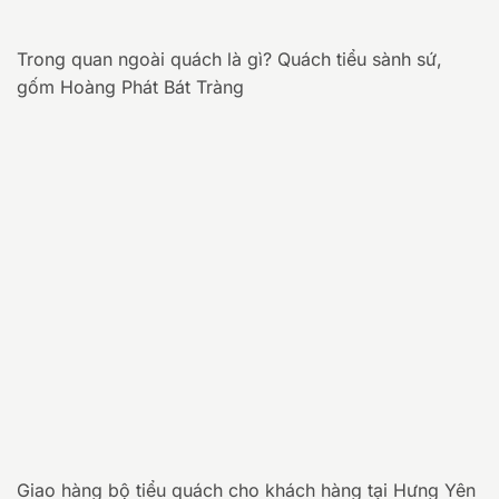
Trong quan ngoài quách là gì? Quách tiểu sành sứ,
gốm Hoàng Phát Bát Tràng
Giao hàng bộ tiểu quách cho khách hàng tại Hưng Yên