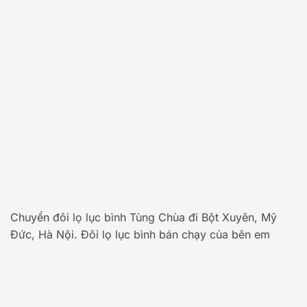
Chuyển đôi lọ lục bình Tùng Chùa đi Bột Xuyên, Mỹ
Đức, Hà Nội. Đôi lọ lục bình bán chạy của bên em