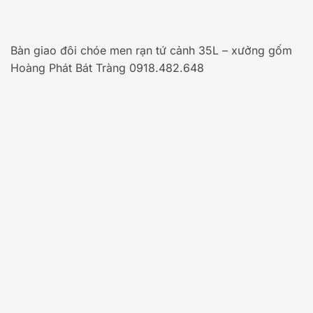
Bàn giao đôi chóe men rạn tứ cảnh 35L – xưởng gốm
Hoàng Phát Bát Tràng 0918.482.648