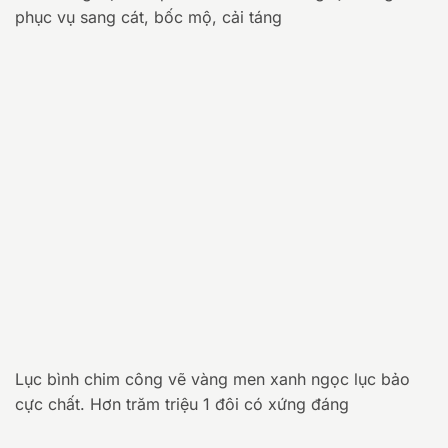
phục vụ sang cát, bốc mộ, cải táng
Lục bình chim công vẽ vàng men xanh ngọc lục bảo
cực chất. Hơn trăm triệu 1 đôi có xứng đáng