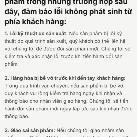
phẩm trong những trường hợp sau
đây, đảm bảo lỗi không phát sinh từ
phía khách hàng:
1. Lỗi kỹ thuật do sản xuất:
Nếu sản phẩm bị lỗi kỹ
thuật do quá trình sản xuất, quý khách có thể liên hệ
với chúng tôi để được đổi sản phẩm mới. Chúng tôi sẽ
kiểm tra và xác nhận lỗi trước khi tiến hành đổi sản
phẩm.
2. Hàng hóa bị bể vỡ trước khi đến tay khách hàng:
Trong quá trình vận chuyển, nếu sản phẩm bị bể vỡ,
quý khách vui lòng kiểm tra hàng ngay khi nhận và
thông báo cho nhân viên giao hàng. Chúng tôi sẽ tiến
hành đổi sản phẩm mới ngay lập tức sau khi nhận được
thông báo.
3. Giao sai sản phẩm:
Nếu chúng tôi giao nhầm sản