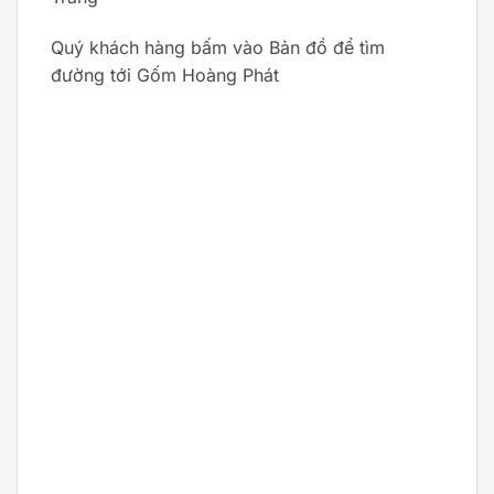
Quý khách hàng bấm vào Bản đồ để tìm
đường tới Gốm Hoàng Phát