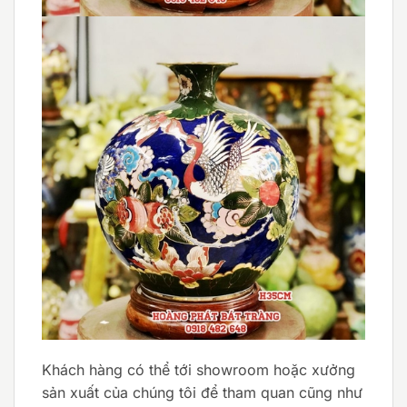
Khách hàng có thể tới showroom hoặc xưởng
sản xuất của chúng tôi để tham quan cũng như