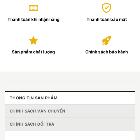
Thanh toán khi nhận hàng
Thanh toán bảo mật
Sản phẩm chất lượng
Chính sách bảo hành
THÔNG TIN SẢN PHẨM
CHÍNH SÁCH VẬN CHUYỂN
CHÍNH SÁCH ĐỔI TRẢ