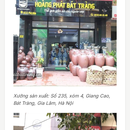
Xưởng sản xuất: Số 235, xóm 4, Giang Cao,
Bát Tràng, Gia Lâm, Hà Nội