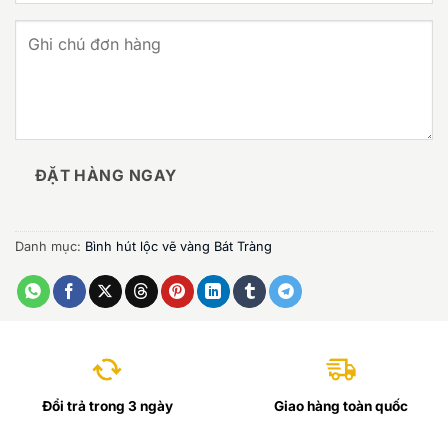
ĐẶT HÀNG NGAY
Danh mục:
Bình hút lộc vẽ vàng Bát Tràng
Đổi trả trong 3 ngày
Giao hàng toàn quốc