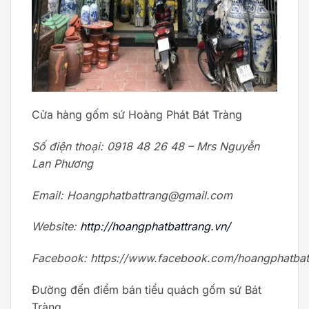
Cửa hàng gốm sứ Hoàng Phát Bát Tràng
Số điện thoại: 0918 48 26 48 – Mrs Nguyễn
Lan Phương
Email: Hoangphatbattrang@gmail.com
Website:
http://hoangphatbattrang.vn/
Facebook: https://www.facebook.com/hoangphatbat
Đường đến điểm bán tiểu quách gốm sứ Bát
Tràng