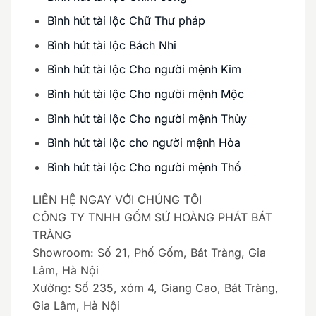
Bình hút tài lộc Chữ Thư pháp
Bình hút tài lộc Bách Nhi
Bình hút tài lộc Cho người mệnh Kim
Bình hút tài lộc Cho người mệnh Mộc
Bình hút tài lộc Cho người mệnh Thủy
Bình hút tài lộc cho người mệnh Hỏa
Bình hút tài lộc Cho người mệnh Thổ
LIÊN HỆ NGAY VỚI CHÚNG TÔI
CÔNG TY TNHH GỐM SỨ HOÀNG PHÁT BÁT
TRÀNG
Showroom: Số 21, Phố Gốm, Bát Tràng, Gia
Lâm, Hà Nội
Xưởng: Số 235, xóm 4, Giang Cao, Bát Tràng,
Gia Lâm, Hà Nội