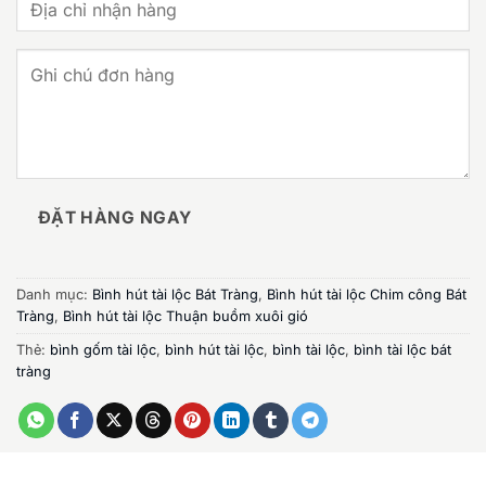
ĐẶT HÀNG NGAY
Danh mục:
Bình hút tài lộc Bát Tràng
,
Bình hút tài lộc Chim công Bát
Tràng
,
Bình hút tài lộc Thuận buồm xuôi gió
Thẻ:
bình gốm tài lộc
,
bình hút tài lộc
,
bình tài lộc
,
bình tài lộc bát
tràng