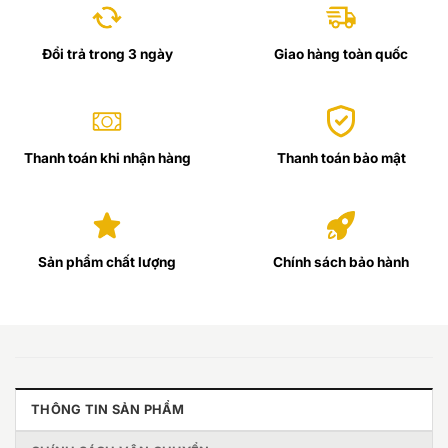
Đổi trả trong 3 ngày
Giao hàng toàn quốc
Thanh toán khi nhận hàng
Thanh toán bảo mật
Sản phẩm chất lượng
Chính sách bảo hành
THÔNG TIN SẢN PHẨM