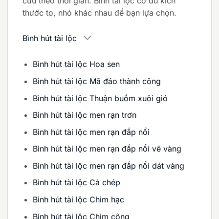
cửu theo thời gian. Bình tài lộc có đủ kích
thước to, nhỏ khác nhau để bạn lựa chọn.
Bình hút tài lộc
Bình hút tài lộc Hoa sen
Bình hút tài lộc Mã đáo thành công
Bình hút tài lộc Thuận buồm xuôi gió
Bình hút tài lộc men rạn trơn
Bình hút tài lộc men rạn đắp nổi
Bình hút tài lộc men rạn đắp nổi vẽ vàng
Bình hút tài lộc men rạn đắp nổi dát vàng
Bình hút tài lộc Cá chép
Bình hút tài lộc Chim hạc
Bình hút tài lộc Chim công