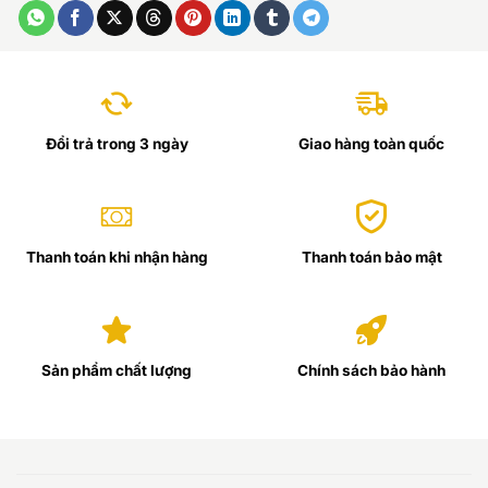
Đổi trả trong 3 ngày
Giao hàng toàn quốc
Thanh toán khi nhận hàng
Thanh toán bảo mật
Sản phẩm chất lượng
Chính sách bảo hành