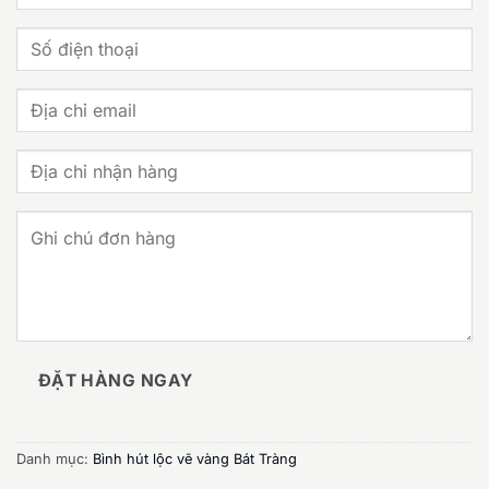
ĐẶT HÀNG NGAY
Danh mục:
Bình hút lộc vẽ vàng Bát Tràng