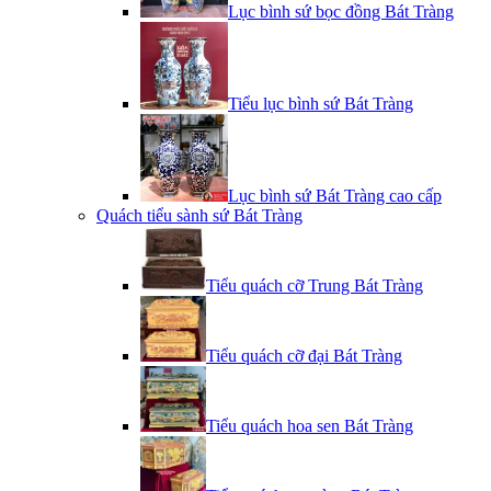
Lục bình sứ bọc đồng Bát Tràng
Tiểu lục bình sứ Bát Tràng
Lục bình sứ Bát Tràng cao cấp
Quách tiểu sành sứ Bát Tràng
Tiểu quách cỡ Trung Bát Tràng
Tiểu quách cỡ đại Bát Tràng
Tiểu quách hoa sen Bát Tràng