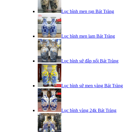
Lục bình men rạn Bát Tràng
Lục bình men lam Bát Tràng
Lục bình sứ đắp nổi Bát Tràng
Lục bình sứ men vàng Bát Tràng
Lục bình vàng 24k Bát Tràng