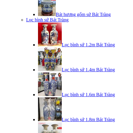
Bát hương gốm sứ Bát Tràng
Lục bình sứ Bát Tràng
Lục bình sứ 1.2m Bát Tràng
Lục bình sứ 1.4m Bát Tràng
Lục bình sứ 1.6m Bát Tràng
Lục bình sứ 1.8m Bát Tràng