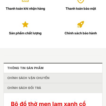
Thanh toán khi nhận hàng
Thanh toán bảo mật
Sản phẩm chất lượng
Chính sách bảo hành
THÔNG TIN SẢN PHẨM
CHÍNH SÁCH VẬN CHUYỂN
CHÍNH SÁCH ĐỔI TRẢ
Bộ đồ thờ men lam xanh cổ