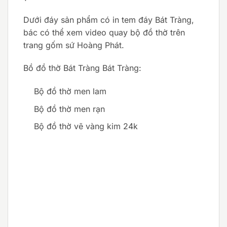
Dưới đáy sản phẩm có in tem đáy Bát Tràng,
bác có thể xem video quay bộ đồ thờ trên
trang gốm sứ Hoàng Phát.
Bồ đồ thờ Bát Tràng Bát Tràng:
Bộ đồ thờ men lam
Bộ đồ thờ men rạn
Bộ đồ thờ vẽ vàng kim 24k