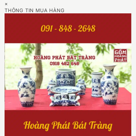
×
THÔNG TIN MUA HÀNG