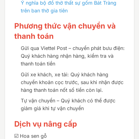
Ý nghĩa bộ đồ thờ thất sự gốm Bát Tràng
trên ban thờ gia tiên
Phương thức vận chuyển và
thanh toán
Gửi qua Viettel Post – chuyển phát bưu điện:
Quý khách hàng nhận hàng, kiểm tra và
thanh toán tiền
Gửi xe khách, xe tải:
Quý khách hàng
chuyển khoản cọc trước, sau khi nhận được
hàng thanh toán nốt số tiền còn lại.
Tự vận chuyển – Quý khách có thể được
giảm giá khi tự vận chuyển
Dịch vụ nâng cấp
☑️ Hoa sen gỗ