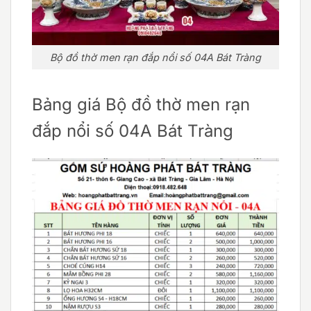
Bộ đồ thờ men rạn đắp nổi số 04A Bát Tràng
Bảng giá Bộ đồ thờ men rạn
đắp nổi số 04A Bát Tràng