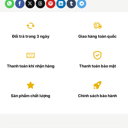
Đổi trả trong 3 ngày
Giao hàng toàn quốc
Thanh toán khi nhận hàng
Thanh toán bảo mật
Sản phẩm chất lượng
Chính sách bảo hành