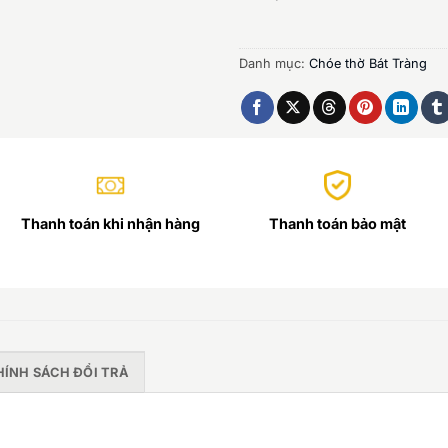
Danh mục:
Chóe thờ Bát Tràng
Thanh toán khi nhận hàng
Thanh toán bảo mật
HÍNH SÁCH ĐỔI TRẢ