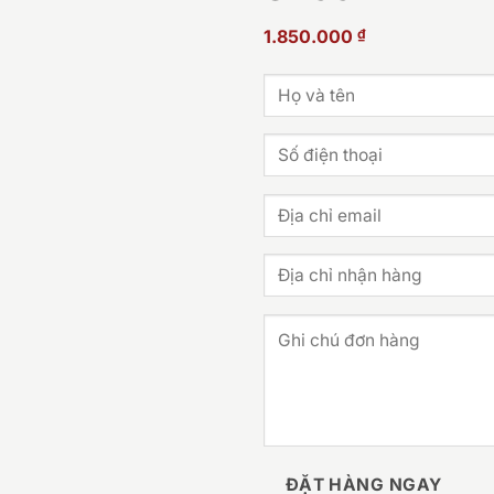
1.850.000
₫
ĐẶT HÀNG NGAY