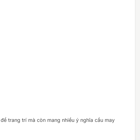
 để trang trí mà còn mang nhiều ý nghĩa cầu may