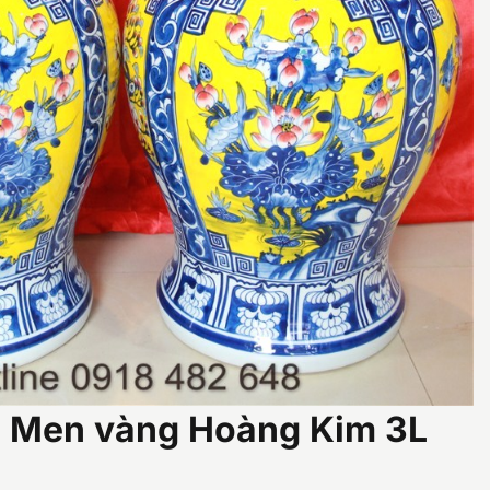
h Men vàng Hoàng Kim 3L