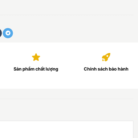
Sản phẩm chất lượng
Chính sách bảo hành