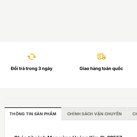
Đổi trả trong 3 ngày
Giao hàng toàn quốc
THÔNG TIN SẢN PHẨM
CHÍNH SÁCH VẬN CHUYỂN
C