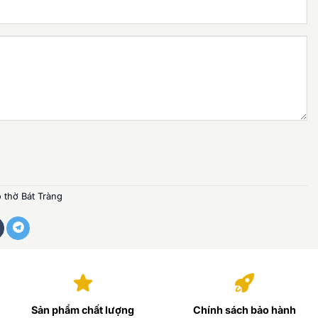
 thờ Bát Tràng
Sản phẩm chất lượng
Chính sách bảo hành