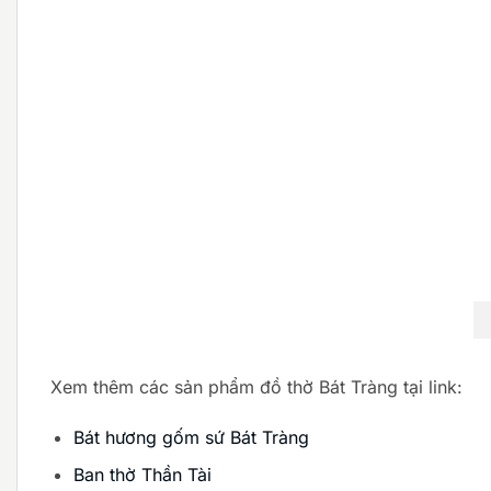
Xem thêm các sản phẩm đồ thờ Bát Tràng tại link:
Bát hương gốm sứ Bát Tràng
Ban thờ Thần Tài