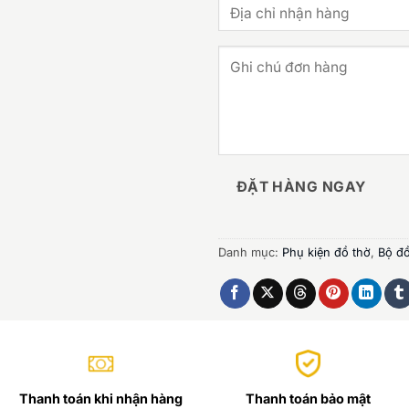
ĐẶT HÀNG NGAY
Danh mục:
Phụ kiện đồ thờ
,
Bộ đồ
Thanh toán khi nhận hàng
Thanh toán bảo mật