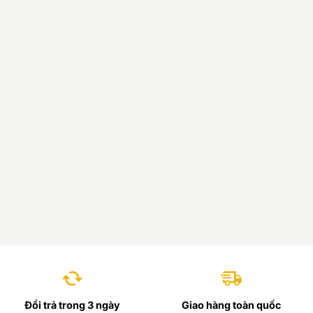
Đổi trả trong 3 ngày
Giao hàng toàn quốc