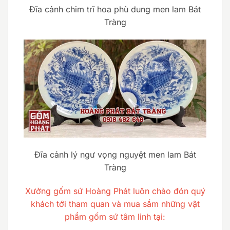
Đĩa cảnh chim trĩ hoa phù dung men lam Bát
Tràng
Đĩa cảnh lý ngư vọng nguyệt men lam Bát
Tràng
Xưởng gốm sứ Hoàng Phát luôn chào đón quý
khách tới tham quan và mua sắm những vật
phẩm gốm sứ tâm linh tại: