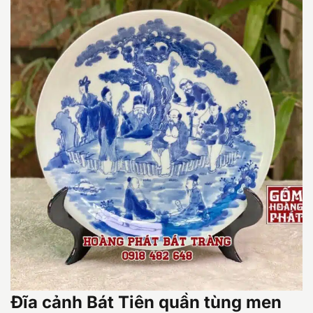
Đĩa cảnh Bát Tiên quần tùng men