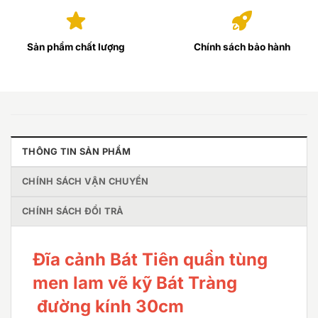
Sản phẩm chất lượng
Chính sách bảo hành
THÔNG TIN SẢN PHẨM
CHÍNH SÁCH VẬN CHUYỂN
CHÍNH SÁCH ĐỔI TRẢ
Đĩa cảnh Bát Tiên quần tùng
men lam vẽ kỹ Bát Tràng
đường kính 30cm