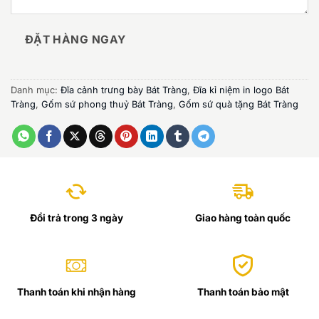
ĐẶT HÀNG NGAY
Danh mục:
Đĩa cảnh trưng bày Bát Tràng
,
Đĩa kỉ niệm in logo Bát
Tràng
,
Gốm sứ phong thuỷ Bát Tràng
,
Gốm sứ quà tặng Bát Tràng
Đổi trả trong 3 ngày
Giao hàng toàn quốc
Thanh toán khi nhận hàng
Thanh toán bảo mật