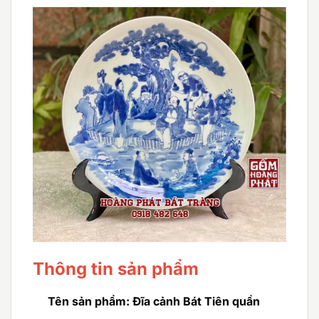
Thông tin sản phẩm
Tên sản phẩm: Đĩa cảnh Bát Tiên quần