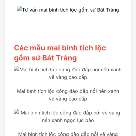
Các mẫu mai bình tích lộc
gốm sứ Bát Tràng
Mai bình tích lộc công đào đắp nổi nền xanh
vẽ vàng cao cấp
Mai bình tích lộc công đào đắp nổi vẽ vàng