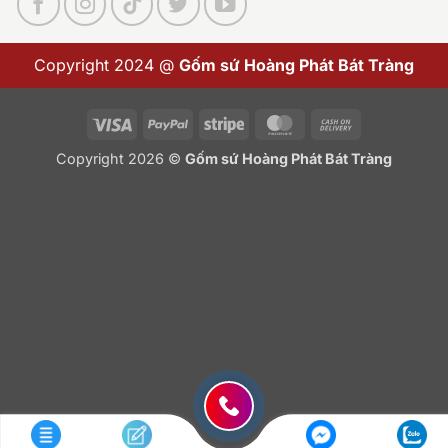
Copyright 2024 @
Gốm sứ Hoàng Phát Bát Tràng
Visa
PayPal
Stripe
MasterCard
Cash
On
Copyright 2026 ©
Gốm sứ Hoàng Phát Bát Tràng
Delivery