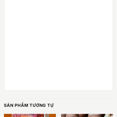
SẢN PHẨM TƯƠNG TỰ