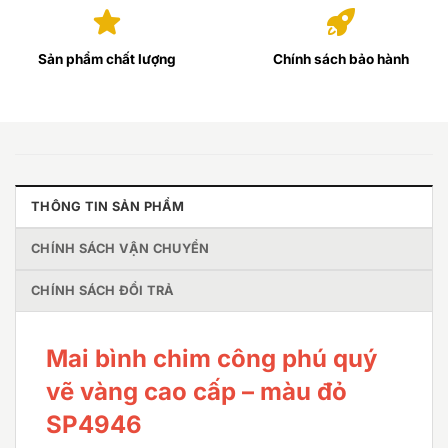
Sản phẩm chất lượng
Chính sách bảo hành
THÔNG TIN SẢN PHẨM
CHÍNH SÁCH VẬN CHUYỂN
CHÍNH SÁCH ĐỔI TRẢ
Mai bình chim công phú quý
vẽ vàng cao cấp – màu đỏ
SP4946