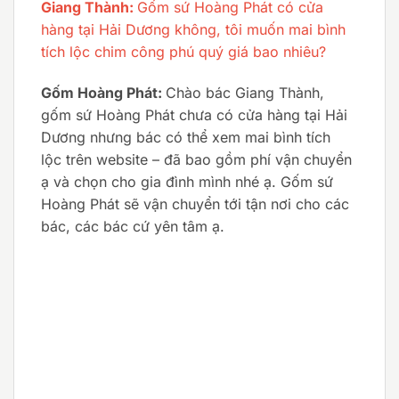
Giang Thành:
Gốm sứ Hoàng Phát có cửa
hàng tại Hải Dương không, tôi muốn mai bình
tích lộc chim công phú quý giá bao nhiêu?
Gốm Hoàng Phát:
Chào bác Giang Thành,
gốm sứ Hoàng Phát chưa có cửa hàng tại Hải
Dương nhưng bác có thể xem mai bình tích
lộc trên website – đã bao gồm phí vận chuyển
ạ và chọn cho gia đình mình nhé ạ. Gốm sứ
Hoàng Phát sẽ vận chuyển tới tận nơi cho các
bác, các bác cứ yên tâm ạ.