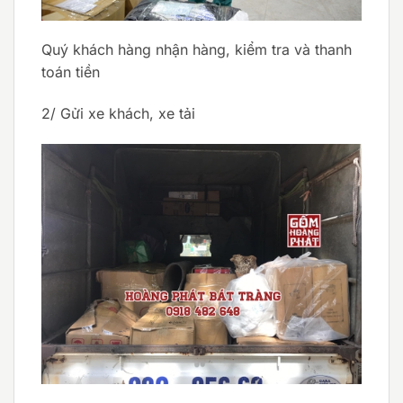
Quý khách hàng nhận hàng, kiểm tra và thanh
toán tiền
2/ Gửi xe khách, xe tải