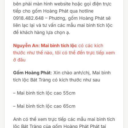
bên phải màn hình website hoặc gọi điện trực
tiếp cho gốm Hoàng Phát qua hotline
0918.482.648 – Phương, gốm Hoàng Phát sẽ
liên lạc lại và tư vấn các mẫu mai bình tích lộc
để khách hàng lựa chọn ạ.
Nguyễn An: Mai bình tích lộc
có các kích
thước như thế nào, tôi có thể đến trực tiếp xem
ở đâu
Gốm Hoàng Phát
: Xin chào anh/chị, Mai bình
tích lộc Bát Tràng có kích thước như sau
– Mai bình tích lộc cao 55cm
– Mai bình tích lộc cao 65cm
Anh có thể xem trực tiếp các mẫu mai bình tích
lộc Bát Tràng của gốm Hoàng Phát Phát tại