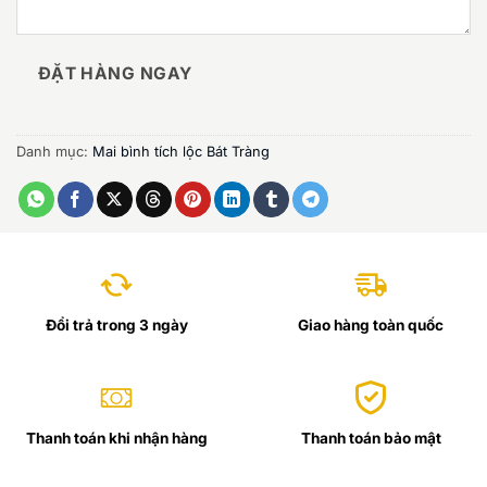
ĐẶT HÀNG NGAY
Danh mục:
Mai bình tích lộc Bát Tràng
Đổi trả trong 3 ngày
Giao hàng toàn quốc
Thanh toán khi nhận hàng
Thanh toán bảo mật