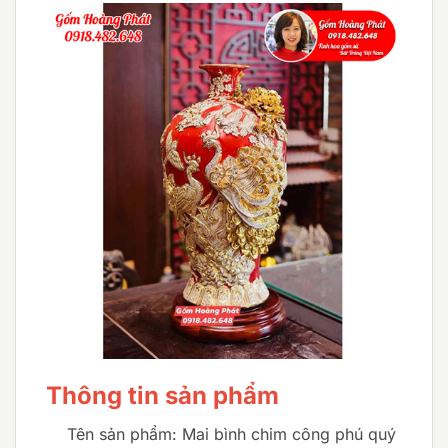
Thông tin sản phẩm
Tên sản phẩm: Mai bình chim công phú quý