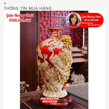
×
THÔNG TIN MUA HÀNG