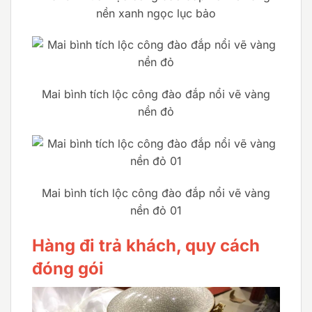
nền xanh ngọc lục bảo
Mai bình tích lộc công đào đắp nổi vẽ vàng
nền đỏ
Mai bình tích lộc công đào đắp nổi vẽ vàng
nền đỏ 01
Hàng đi trả khách, quy cách
đóng gói