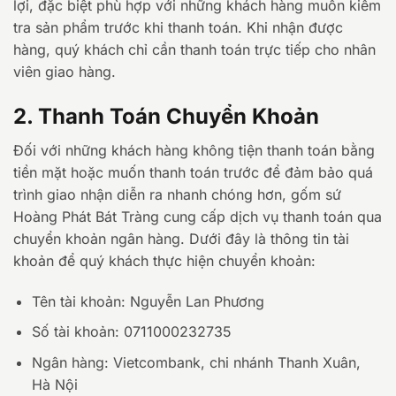
lợi, đặc biệt phù hợp với những khách hàng muốn kiểm
tra sản phẩm trước khi thanh toán. Khi nhận được
hàng, quý khách chỉ cần thanh toán trực tiếp cho nhân
viên giao hàng.
2. Thanh Toán Chuyển Khoản
Đối với những khách hàng không tiện thanh toán bằng
tiền mặt hoặc muốn thanh toán trước để đảm bảo quá
trình giao nhận diễn ra nhanh chóng hơn, gốm sứ
Hoàng Phát Bát Tràng cung cấp dịch vụ thanh toán qua
chuyển khoản ngân hàng. Dưới đây là thông tin tài
khoản để quý khách thực hiện chuyển khoản:
Tên tài khoản: Nguyễn Lan Phương
Số tài khoản: 0711000232735
Ngân hàng: Vietcombank, chi nhánh Thanh Xuân,
Hà Nội