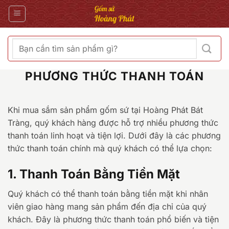
Bỏ
qua
nội
dung
Tìm
kiếm:
PHƯƠNG THỨC THANH TOÁN
Khi mua sắm sản phẩm gốm sứ tại Hoàng Phát Bát
Tràng, quý khách hàng được hỗ trợ nhiều phương thức
thanh toán linh hoạt và tiện lợi. Dưới đây là các phương
thức thanh toán chính mà quý khách có thể lựa chọn:
1. Thanh Toán Bằng Tiền Mặt
Quý khách có thể thanh toán bằng tiền mặt khi nhân
viên giao hàng mang sản phẩm đến địa chỉ của quý
khách. Đây là phương thức thanh toán phổ biến và tiện