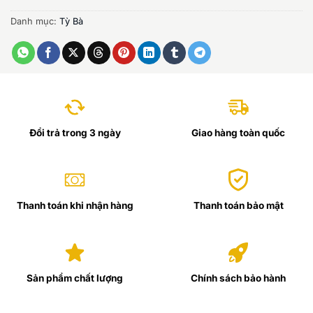
Danh mục:
Tỳ Bà
Đổi trả trong 3 ngày
Giao hàng toàn quốc
Thanh toán khi nhận hàng
Thanh toán bảo mật
Sản phẩm chất lượng
Chính sách bảo hành