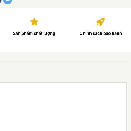
Sản phẩm chất lượng
Chính sách bảo hành