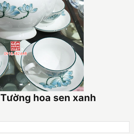
 Tường hoa sen xanh