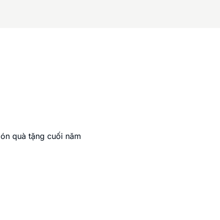
ón quà tặng cuối năm