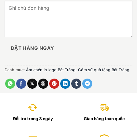
ĐẶT HÀNG NGAY
Danh mục:
Ấm chén in logo Bát Tràng
,
Gốm sứ quà tặng Bát Tràng
Đổi trả trong 3 ngày
Giao hàng toàn quốc