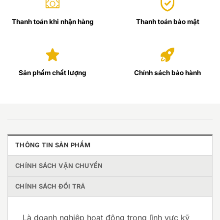
Thanh toán khi nhận hàng
Thanh toán bảo mật
Sản phẩm chất lượng
Chính sách bảo hành
THÔNG TIN SẢN PHẨM
CHÍNH SÁCH VẬN CHUYỂN
CHÍNH SÁCH ĐỔI TRẢ
Là doanh nghiệp hoạt động trong lĩnh vực kỹ