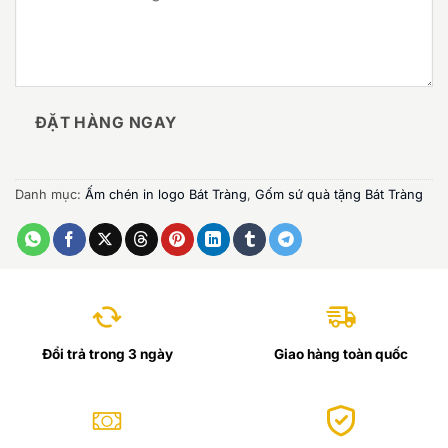
ĐẶT HÀNG NGAY
Danh mục:
Ấm chén in logo Bát Tràng
,
Gốm sứ quà tặng Bát Tràng
Đổi trả trong 3 ngày
Giao hàng toàn quốc