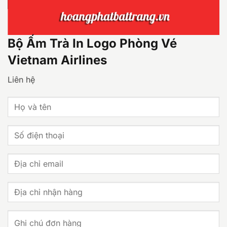
Bộ Ấm Trà In Logo Phòng Vé
Vietnam Airlines
Liên hệ