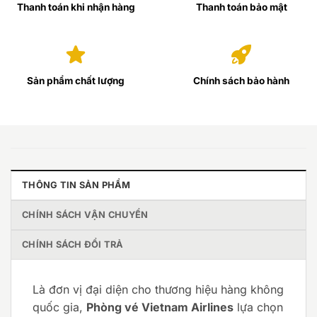
Thanh toán khi nhận hàng
Thanh toán bảo mật
Sản phẩm chất lượng
Chính sách bảo hành
THÔNG TIN SẢN PHẨM
CHÍNH SÁCH VẬN CHUYỂN
CHÍNH SÁCH ĐỔI TRẢ
Là đơn vị đại diện cho thương hiệu hàng không
quốc gia,
Phòng vé Vietnam Airlines
lựa chọn