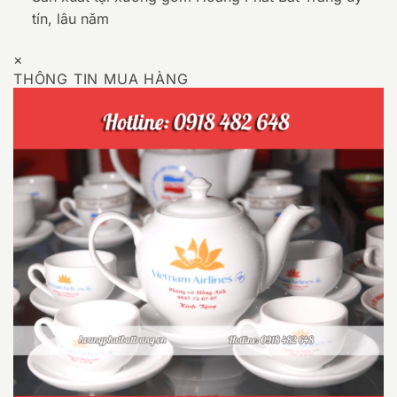
tín, lâu năm
×
THÔNG TIN MUA HÀNG