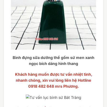
Bình đựng sữa dưỡng thể gốm sứ men xanh
ngọc bích dáng hình thang
Khách hàng muốn được tư vấn nhiệt tình,
nhanh chóng, xin vui lòng liên hệ Hotline
0918 482 648 mrs Phương.