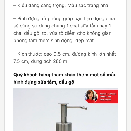
– Kiểu dáng sang trọng, Màu sắc trang nhã
– Bình đựng xà phòng giúp bạn tiện dụng chia
sẻ cùng sử dụng chung 1 chai sữa tắm hay 1
chai dầu gội to, vừa tô điểm cho không gian
phòng tắm thêm sinh động, đẹp mắt.
– Kích thước: cao 9.5 cm, đường kính lớn nhất
7.5 cm, dung tích 280 ml
Quý khách hàng tham khảo thêm một số mẫu
bình đựng sữa tắm, dầu gội