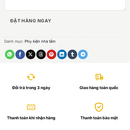
ĐẶT HÀNG NGAY
Danh mục:
Phụ kiện nhà tắm
Đổi trả trong 3 ngày
Giao hàng toàn quốc
Thanh toán khi nhận hàng
Thanh toán bảo mật