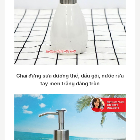
Chai đựng sữa dưỡng thể, dầu gội, nước rửa
tay men trắng dáng tròn