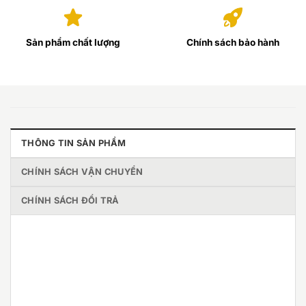
Sản phẩm chất lượng
Chính sách bảo hành
THÔNG TIN SẢN PHẨM
CHÍNH SÁCH VẬN CHUYỂN
CHÍNH SÁCH ĐỔI TRẢ