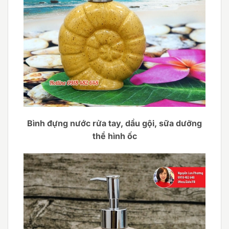
Bình đựng nước rửa tay, dầu gội, sữa dưỡng
thể hình ốc