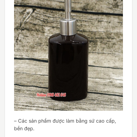
– Các sản phẩm được làm bằng sứ cao cấp,
bền đẹp.