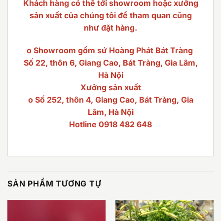
Khách hàng có thể tới showroom hoặc xưởng
sản xuất của chúng tôi để tham quan cũng
như đặt hàng.
o Showroom gốm sứ Hoàng Phát Bát Tràng
Số 22, thôn 6, Giang Cao, Bát Tràng, Gia Lâm,
Hà Nội
Xưởng sản xuất
o Số 252, thôn 4, Giang Cao, Bát Tràng, Gia
Lâm, Hà Nội
Hotline 0918 482 648
SẢN PHẨM TƯƠNG TỰ