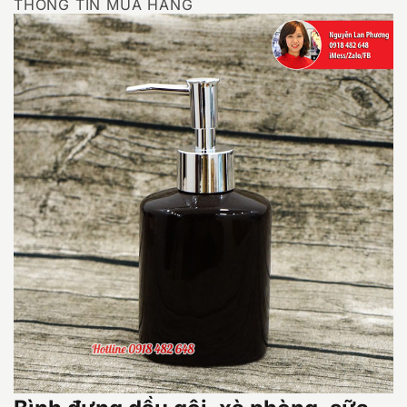
THÔNG TIN MUA HÀNG