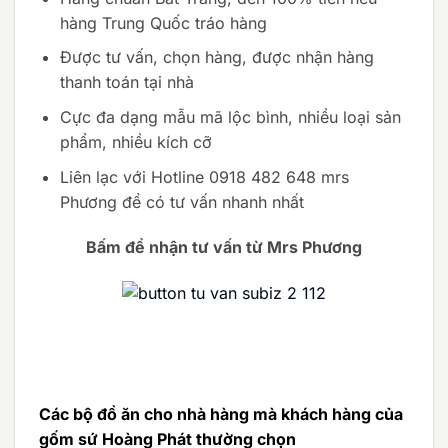
hàng Trung Quốc tráo hàng
Được tư vấn, chọn hàng, được nhận hàng
thanh toán tại nhà
Cực đa dạng mẫu mã lộc bình, nhiều loại sản
phẩm, nhiều kích cỡ
Liên lạc với Hotline 0918 482 648 mrs
Phương để có tư vấn nhanh nhất
Bấm để nhận tư vấn từ Mrs Phương
Các bộ đồ ăn cho nhà hàng mà khách hàng của
gốm sứ Hoàng Phát thường chọn