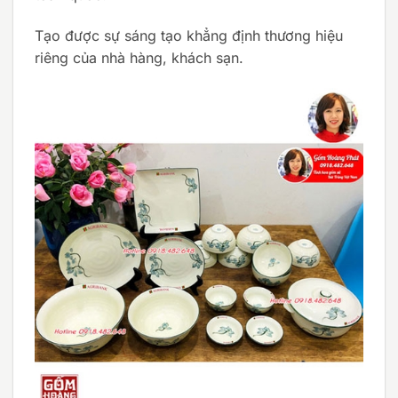
Tạo được sự sáng tạo khẳng định thương hiệu
riêng của nhà hàng, khách sạn.