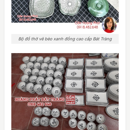
Bộ đồ thờ vẽ bèo xanh đồng cao cấp Bát Tràng