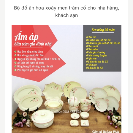
Bộ đồ ăn hoa xoáy men tràm cổ cho nhà hàng,
khách sạn