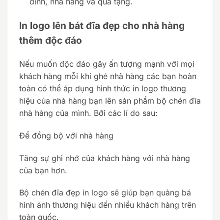
đình, nhà hàng và quà tặng.
In logo lên bát đĩa đẹp cho nhà hàng
thêm độc đáo
Nếu muốn độc đáo gây ấn tượng mạnh với mọi
khách hàng mỗi khi ghé nhà hàng các bạn hoàn
toàn có thể áp dụng hình thức in logo thương
hiệu của nhà hàng bạn lên sản phẩm bộ chén đĩa
nhà hàng của mình. Bởi các lí do sau:
Để đồng bộ với nhà hàng
Tăng sự ghi nhớ của khách hàng với nhà hàng
của bạn hơn.
Bộ chén đĩa đẹp in logo sẽ giúp bạn quảng bá
hình ảnh thương hiệu đến nhiều khách hàng trên
toàn quốc.