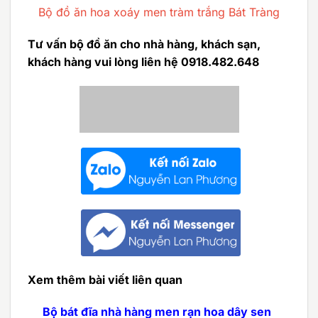
Bộ đồ ăn hoa xoáy men tràm trắng Bát Tràng
Tư vấn bộ đồ ăn cho nhà hàng, khách sạn,
khách hàng vui lòng liên hệ 0918.482.648
Xem thêm bài viết liên quan
Bộ bát đĩa nhà hàng men rạn hoa dây sen