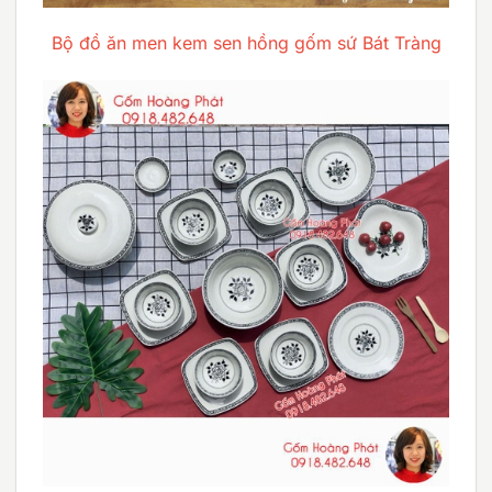
Bộ đồ ăn men kem sen hồng gốm sứ Bát Tràng