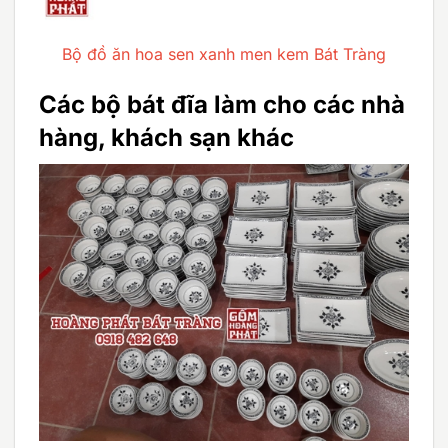
Bộ đồ ăn hoa sen xanh men kem Bát Tràng
Các bộ bát đĩa làm cho các nhà
hàng, khách sạn khác