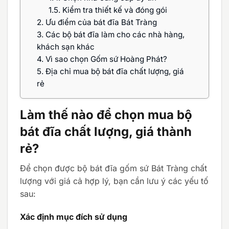
1.5.
Kiểm tra thiết kế và đóng gói
2.
Ưu điểm của bát đĩa Bát Tràng
3.
Các bộ bát đĩa làm cho các nhà hàng,
khách sạn khác
4.
Vì sao chọn Gốm sứ Hoàng Phát?
5.
Địa chỉ mua bộ bát đĩa chất lượng, giá
rẻ
Làm thế nào để chọn mua bộ
bát đĩa chất lượng, giá thành
rẻ?
Để chọn được bộ bát đĩa gốm sứ Bát Tràng chất
lượng với giá cả hợp lý, bạn cần lưu ý các yếu tố
sau:
Xác định mục đích sử dụng