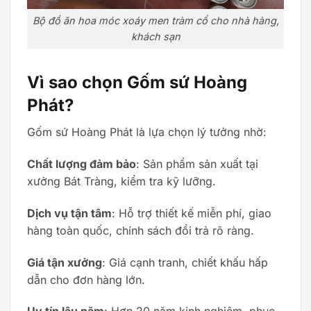
Bộ đồ ăn hoa móc xoáy men tràm cổ cho nhà hàng,
khách sạn
Vì sao chọn Gốm sứ Hoàng
Phát?
Gốm sứ Hoàng Phát là lựa chọn lý tưởng nhờ:
Chất lượng đảm bảo
: Sản phẩm sản xuất tại
xưởng Bát Tràng, kiểm tra kỹ lưỡng.
Dịch vụ tận tâm
: Hỗ trợ thiết kế miễn phí, giao
hàng toàn quốc, chính sách đổi trả rõ ràng.
Giá tận xưởng
: Giá cạnh tranh, chiết khấu hấp
dẫn cho đơn hàng lớn.