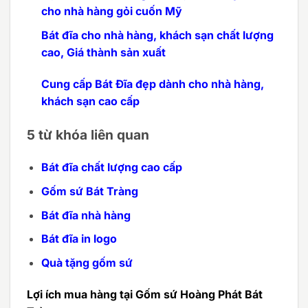
cho nhà hàng gỏi cuốn Mỹ
Bát đĩa cho nhà hàng, khách sạn chất lượng
cao, Giá thành sản xuất
Cung cấp Bát Đĩa đẹp dành cho nhà hàng,
khách sạn cao cấp
5 từ khóa liên quan
Bát đĩa chất lượng cao cấp
Gốm sứ Bát Tràng
Bát đĩa nhà hàng
Bát đĩa in logo
Quà tặng gốm sứ
Lợi ích mua hàng tại Gốm sứ Hoàng Phát Bát