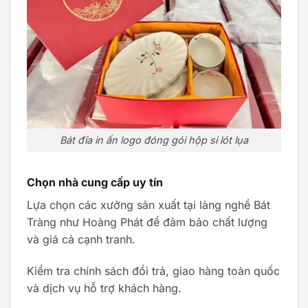
Bát đĩa in ấn logo đóng gói hộp si lót lụa
Chọn nhà cung cấp uy tín
Lựa chọn các xưởng sản xuất tại làng nghề Bát
Tràng như Hoàng Phát để đảm bảo chất lượng
và giá cả cạnh tranh.
Kiểm tra chính sách đổi trả, giao hàng toàn quốc
và dịch vụ hỗ trợ khách hàng.