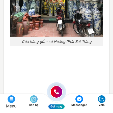
Cửa hàng gốm sứ Hoàng Phát Bát Tràng
liên hệ
Messenger
Zalo
Menu
Gọi ngay