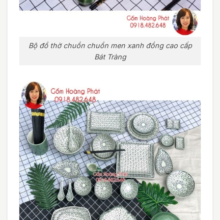
Bộ đồ thờ chuồn chuồn men xanh đồng cao cấp
Bát Tràng