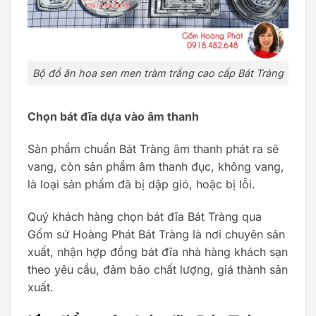
Bộ đồ ăn hoa sen men tràm trắng cao cấp Bát Tràng
Chọn bát đĩa dựa vào âm thanh
Sản phẩm chuẩn Bát Tràng âm thanh phát ra sẽ
vang, còn sản phẩm âm thanh đục, không vang,
là loại sản phẩm đã bị dập gió, hoặc bị lỗi.
Quý khách hàng chọn bát đĩa Bát Tràng qua
Gốm sứ Hoàng Phát Bát Tràng là nơi chuyên sản
xuất, nhận hợp đồng bát đĩa nhà hàng khách sạn
theo yêu cầu, đảm bảo chất lượng, giá thành sản
xuất.