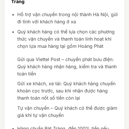
Tràng
Hỗ trợ vận chuyển trong nội thành Hà Nội, gửi
đi tỉnh với khách hàng ở xa
Quý khách hàng có thể lựa chọn các phương
thức vận chuyển và thanh toán linh hoạt khi
chọn lựa mua hàng tại gốm Hoàng Phát
Gửi qua Viettel Post – chuyển phát bưu điện:
Quý khách hàng nhận hàng, kiểm tra và thanh
toán tiền
Gửi xe khách, xe tải: Quý khách hàng chuyển
khoản cọc trước, sau khi nhận được hàng
thanh toán nốt số tiền còn lại
Tự vận chuyển – Quý khách có thể được giảm
giá khi tự vận chuyển
Hàng chuẩn Bát Tràng, đền 100% tiền nếu