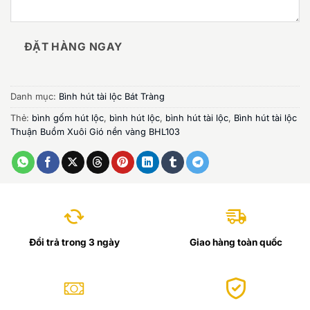
ĐẶT HÀNG NGAY
Danh mục:
Bình hút tài lộc Bát Tràng
Thẻ:
bình gốm hút lộc
,
bình hút lộc
,
bình hút tài lộc
,
Bình hút tài lộc
Thuận Buồm Xuôi Gió nền vàng BHL103
Đổi trả trong 3 ngày
Giao hàng toàn quốc