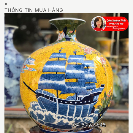
×
THÔNG TIN MUA HÀNG