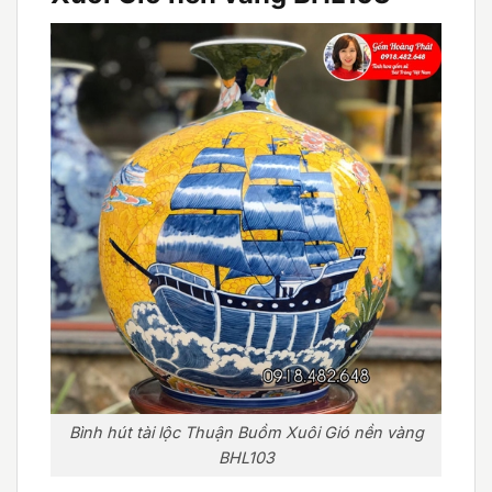
Bình hút tài lộc Thuận Buồm Xuôi Gió nền vàng
BHL103