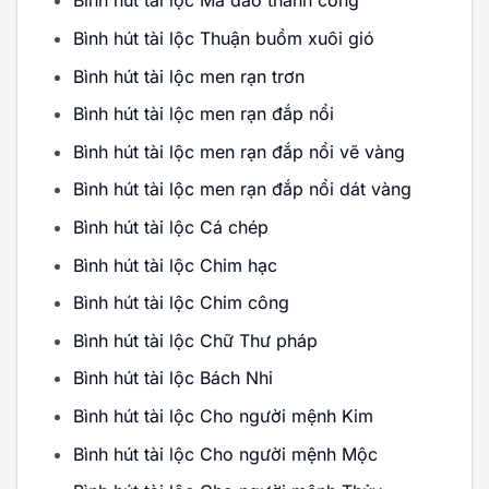
Bình hút tài lộc Mã đáo thành công
Bình hút tài lộc Thuận buồm xuôi gió
Bình hút tài lộc men rạn trơn
Bình hút tài lộc men rạn đắp nổi
Bình hút tài lộc men rạn đắp nổi vẽ vàng
Bình hút tài lộc men rạn đắp nổi dát vàng
Bình hút tài lộc Cá chép
Bình hút tài lộc Chim hạc
Bình hút tài lộc Chim công
Bình hút tài lộc Chữ Thư pháp
Bình hút tài lộc Bách Nhi
Bình hút tài lộc Cho người mệnh Kim
Bình hút tài lộc Cho người mệnh Mộc