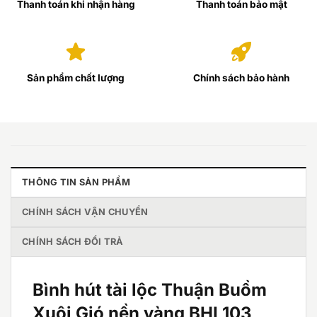
Thanh toán khi nhận hàng
Thanh toán bảo mật
Sản phẩm chất lượng
Chính sách bảo hành
THÔNG TIN SẢN PHẨM
CHÍNH SÁCH VẬN CHUYỂN
CHÍNH SÁCH ĐỔI TRẢ
Bình hút tài lộc Thuận Buồm
Xuôi Gió nền vàng BHL103