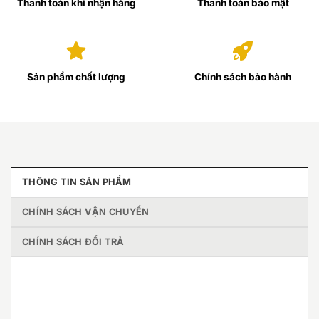
Thanh toán khi nhận hàng
Thanh toán bảo mật
Sản phẩm chất lượng
Chính sách bảo hành
THÔNG TIN SẢN PHẨM
CHÍNH SÁCH VẬN CHUYỂN
CHÍNH SÁCH ĐỔI TRẢ