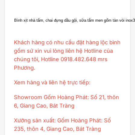
Bình xịt nhà tắm, chai đựng dầu gội, sữa tắm men gốm tàn vòi inox
Khách hàng có nhu cầu đặt hàng lộc bình
gốm sứ xin vui lòng liên hệ Hotline của
chúng tôi, Hotline 0918.482.648 mrs
Phương.
Xem hàng và liên hệ trực tiếp:
Showroom Gốm Hoàng Phát: Số 21, thôn
6, Giang Cao, Bát Tràng
Xưởng sản xuất: Gốm Hoàng Phát: Số
235, thôn 4, Giang Cao, Bát Tràng