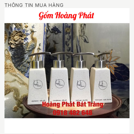
THÔNG TIN MUA HÀNG