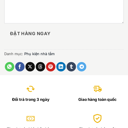
ĐẶT HÀNG NGAY
Danh mục:
Phụ kiện nhà tắm
Đổi trả trong 3 ngày
Giao hàng toàn quốc