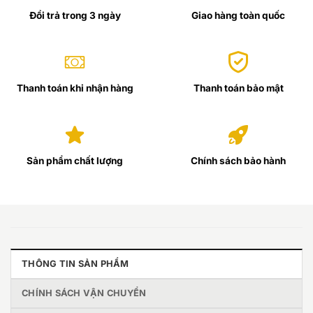
Đổi trả trong 3 ngày
Giao hàng toàn quốc
Thanh toán khi nhận hàng
Thanh toán bảo mật
Sản phẩm chất lượng
Chính sách bảo hành
THÔNG TIN SẢN PHẨM
CHÍNH SÁCH VẬN CHUYỂN