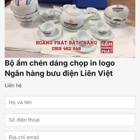
Bộ ấm chén dáng chọp in logo
Ngân hàng bưu điện Liên Việt
Liên hệ