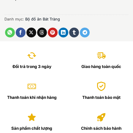
Danh mục:
Bộ đồ ăn Bát Tràng
Đổi trả trong 3 ngày
Giao hàng toàn quốc
Thanh toán khi nhận hàng
Thanh toán bảo mật
Sản phẩm chất lượng
Chính sách bảo hành