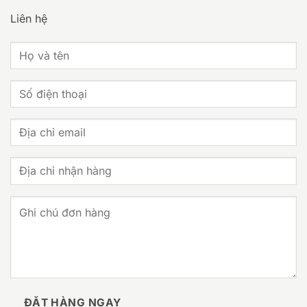
Liên hệ
ĐẶT HÀNG NGAY