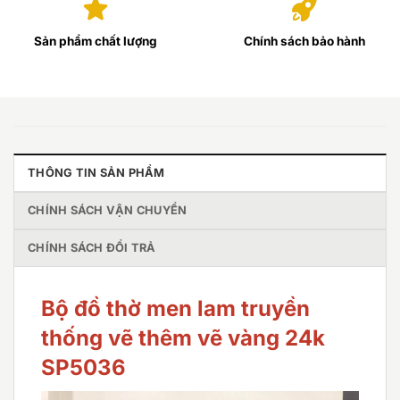
Sản phẩm chất lượng
Chính sách bảo hành
THÔNG TIN SẢN PHẨM
CHÍNH SÁCH VẬN CHUYỂN
CHÍNH SÁCH ĐỔI TRẢ
Bộ đồ thờ men lam truyền
thống vẽ thêm vẽ vàng 24k
SP5036