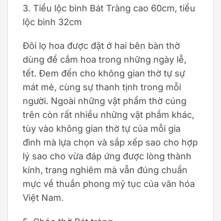
3. Tiểu lộc bình Bát Tràng cao 60cm, tiểu
lộc bình 32cm
Đôi lọ hoa được đặt ở hai bên bàn thờ
dùng để cắm hoa trong những ngày lễ,
tết. Đem đến cho không gian thờ tự sự
mát mẻ, cùng sự thanh tịnh trong mỗi
người. Ngoài những vật phẩm thờ cúng
trên còn rất nhiều những vật phẩm khác,
tùy vào không gian thờ tự của mỗi gia
đình mà lựa chọn và sắp xếp sao cho hợp
lý sao cho vừa đáp ứng được lòng thành
kính, trang nghiêm mà vẫn đúng chuẩn
mực về thuần phong mỹ tục của văn hóa
Việt Nam.