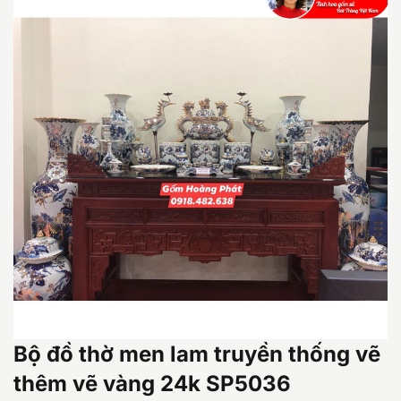
Bộ đồ thờ men lam truyền thống vẽ
thêm vẽ vàng 24k SP5036