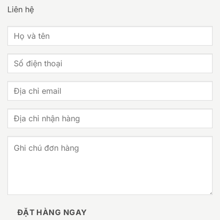
Liên hệ
ĐẶT HÀNG NGAY