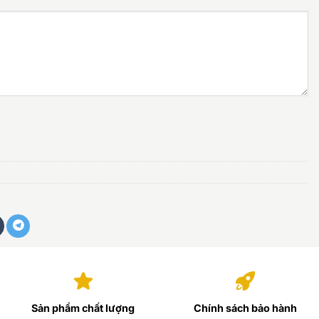
Sản phẩm chất lượng
Chính sách bảo hành