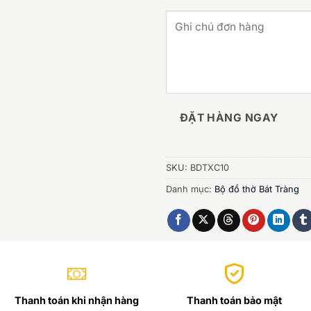
ĐẶT HÀNG NGAY
SKU:
BDTXC10
Danh mục:
Bộ đồ thờ Bát Tràng
Thanh toán khi nhận hàng
Thanh toán bảo mật