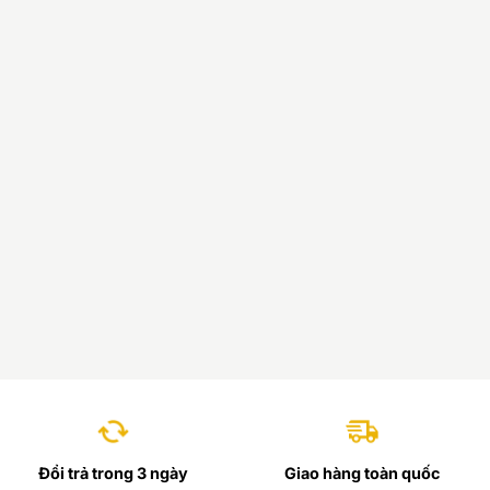
Đổi trả trong 3 ngày
Giao hàng toàn quốc