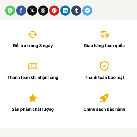
Đổi trả trong 3 ngày
Giao hàng toàn quốc
Thanh toán khi nhận hàng
Thanh toán bảo mật
Sản phẩm chất lượng
Chính sách bảo hành