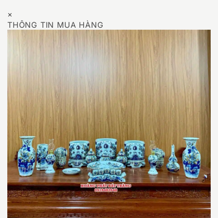
×
THÔNG TIN MUA HÀNG