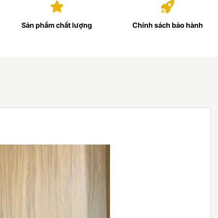
Sản phẩm chất lượng
Chính sách bảo hành