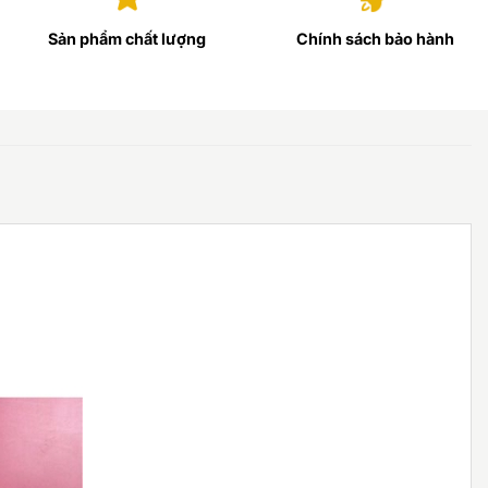
Sản phẩm chất lượng
Chính sách bảo hành