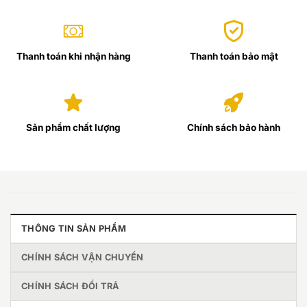
Thanh toán khi nhận hàng
Thanh toán bảo mật
Sản phẩm chất lượng
Chính sách bảo hành
THÔNG TIN SẢN PHẨM
CHÍNH SÁCH VẬN CHUYỂN
CHÍNH SÁCH ĐỔI TRẢ