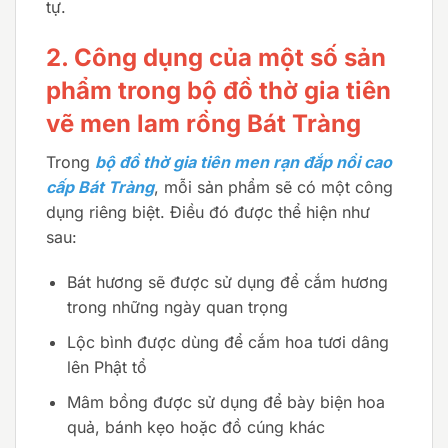
tự.
2. Công dụng của một số sản
phẩm trong bộ đồ thờ gia tiên
vẽ men lam rồng Bát Tràng
Trong
bộ đồ thờ gia tiên men rạn đắp nổi cao
cấp Bát Tràng
, mỗi sản phẩm sẽ có một công
dụng riêng biệt. Điều đó được thể hiện như
sau:
Bát hương sẽ được sử dụng để cắm hương
trong những ngày quan trọng
Lộc bình được dùng để cắm hoa tươi dâng
lên Phật tổ
Mâm bồng được sử dụng để bày biện hoa
quả, bánh kẹo hoặc đồ cúng khác