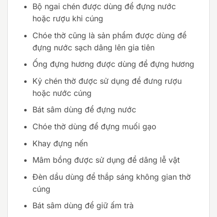
Bộ ngai chén được dùng để đựng nước
hoặc rượu khi cúng
Chóe thờ cũng là sản phẩm được dùng để
đựng nước sạch dâng lên gia tiên
Ống đựng hương được dùng để đựng hương
Kỷ chén thờ được sử dụng để đưng rượu
hoặc nước cúng
Bát sâm dùng để đựng nước
Chóe thờ dùng để đựng muối gạo
Khay đựng nến
Mâm bồng được sử dụng để dâng lễ vật
Đèn dầu dùng để thắp sáng không gian thờ
cúng
Bát sâm dùng để giữ ấm trà