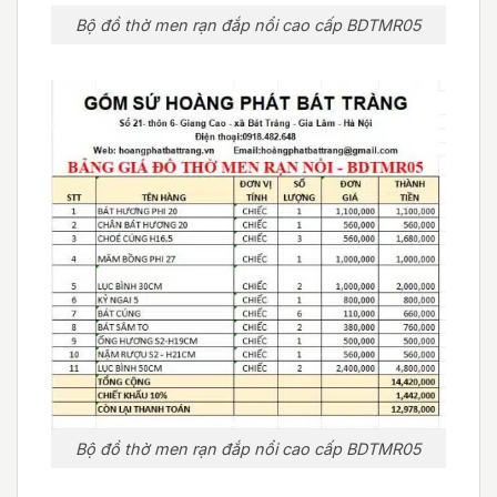
Bộ đồ thờ men rạn đắp nổi cao cấp BDTMR05
Bộ đồ thờ men rạn đắp nổi cao cấp BDTMR05