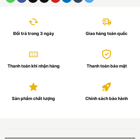
Đổi trả trong 3 ngày
Giao hàng toàn quốc
Thanh toán khi nhận hàng
Thanh toán bảo mật
Sản phẩm chất lượng
Chính sách bảo hành