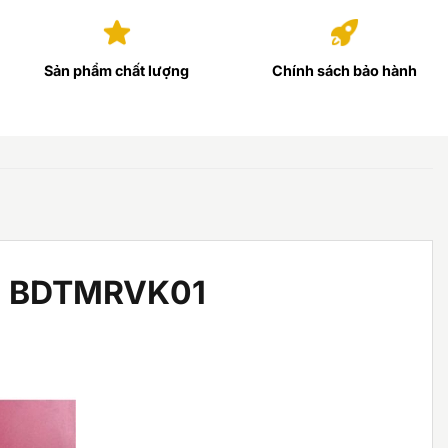
Sản phẩm chất lượng
Chính sách bảo hành
àng BDTMRVK01