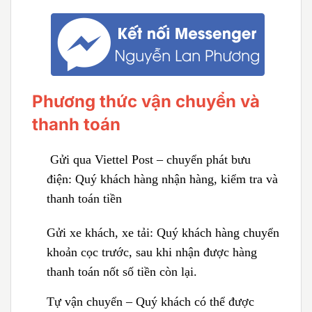
Phương thức vận chuyển và
thanh toán
Gửi qua Viettel Post – chuyển phát bưu
điện:
Quý khách hàng nhận hàng, kiểm tra và
thanh toán tiền
Gửi xe khách, xe tải:
Quý khách hàng chuyển
khoản cọc trước, sau khi nhận được hàng
thanh toán nốt số tiền còn lại.
Tự vận chuyển – Quý khách có thể được