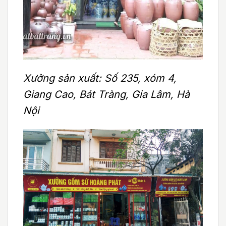
Xưởng sản xuất: Số 235, xóm 4,
Giang Cao, Bát Tràng, Gia Lâm, Hà
Nội