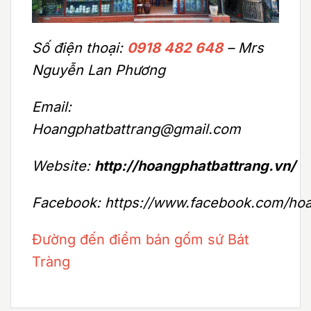
Số điện thoại:
0918 482 648
– Mrs
Nguyễn Lan Phương
Email:
Hoangphatbattrang@gmail.com
Website:
http://hoangphatbattrang.vn/
Facebook: https://www.facebook.com/hoa
Đường đến điểm bán gốm sứ Bát
Tràng