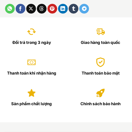
Đổi trả trong 3 ngày
Giao hàng toàn quốc
Thanh toán khi nhận hàng
Thanh toán bảo mật
Sản phẩm chất lượng
Chính sách bảo hành