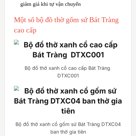
giảm giá khi tự vận chuyển
Một số bộ đồ thờ gốm sứ Bát Tràng
cao cấp
Bộ đồ thờ xanh cổ cao cấp Bát Tràng
DTXC001
Bộ đồ thờ xanh cổ gốm sứ Bát Tràng DTXC04
ban thờ gia tiên