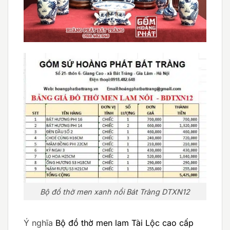
Bộ đồ thờ men xanh nổi Bát Tràng DTXN12
Ý nghĩa
Bộ đồ thờ men lam Tài Lộc cao cấp