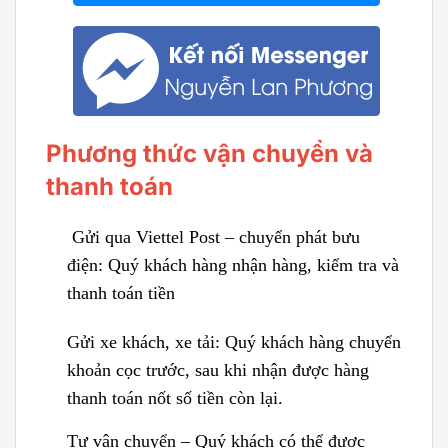
Phương thức vận chuyển và
thanh toán
Gửi qua Viettel Post – chuyển phát bưu
điện:
Quý khách hàng nhận hàng, kiểm tra và
thanh toán tiền
Gửi xe khách, xe tải:
Quý khách hàng chuyển
khoản cọc trước, sau khi nhận được hàng
thanh toán nốt số tiền còn lại.
Tự vận chuyển – Quý khách có thể được