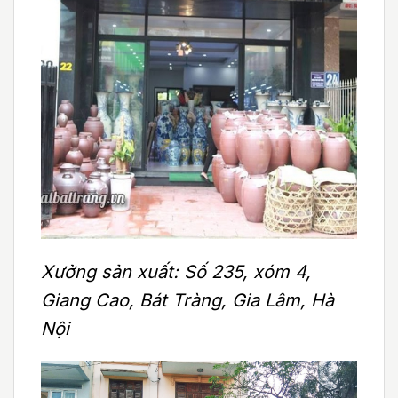
Xưởng sản xuất: Số 235, xóm 4,
Giang Cao, Bát Tràng, Gia Lâm, Hà
Nội