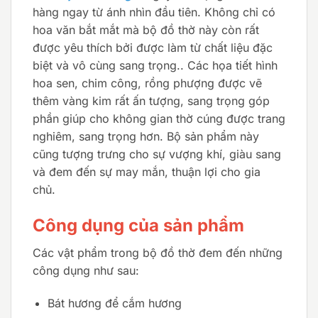
hàng ngay từ ánh nhìn đầu tiên. Không chỉ có
hoa văn bắt mắt mà bộ đồ thờ này còn rất
được yêu thích bởi được làm từ chất liệu đặc
biệt và vô cùng sang trọng.. Các họa tiết hình
hoa sen, chim công, rồng phượng được vẽ
thêm vàng kim rất ấn tượng, sang trọng góp
phần giúp cho không gian thờ cúng được trang
nghiêm, sang trọng hơn. Bộ sản phẩm này
cũng tượng trưng cho sự vượng khí, giàu sang
và đem đến sự may mắn, thuận lợi cho gia
chủ.
Công dụng của sản phẩm
Các vật phẩm trong bộ đồ thờ đem đến những
công dụng như sau:
Bát hương để cắm hương