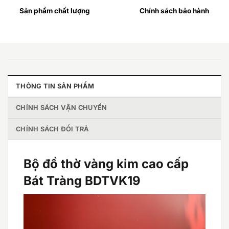
Sản phẩm chất lượng
Chính sách bảo hành
THÔNG TIN SẢN PHẨM
CHÍNH SÁCH VẬN CHUYỂN
CHÍNH SÁCH ĐỔI TRẢ
Bộ đồ thờ vàng kim cao cấp
Bát Tràng BDTVK19