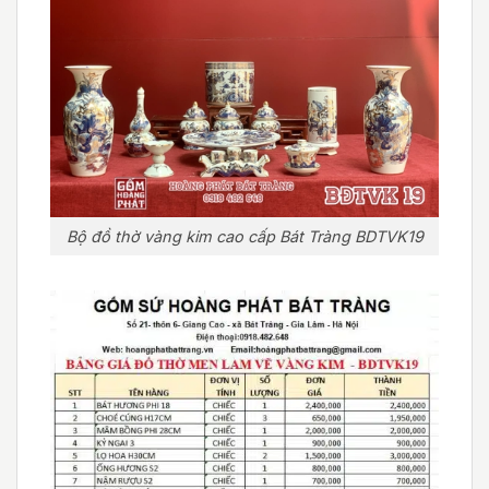
Bộ đồ thờ vàng kim cao cấp Bát Tràng BDTVK19