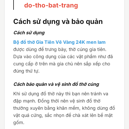
do-tho-bat-trang
Cách sử dụng và bảo quản
Cách sử dụng
Bộ đồ thờ Gia Tiên Vẽ Vàng 24K men lam
được dùng để trưng bày, thờ cúng gia tiên.
Dựa vào công dụng của các vật phẩm như đã
cung cấp ở trên mà gia chủ nên sắp xếp cho
đúng thứ tự.
Cách bảo quản và vệ sinh đồ thờ cúng
Khi sử dụng đồ thờ này thì bạn nên tránh va
đập mạnh. Đồng thời nên vệ sinh đồ thờ
thường xuyên bằng khăn mềm, không dùng đồ
vật quá cứng, sắc nhọn đề chà xát lên bề mặt
gốm.