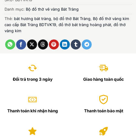
Danh mục:
Bộ đồ thờ vẽ vàng Bát Tràng
Thẻ:
bát hương bát tràng
,
bộ đồ thờ Bát Tràng
,
Bộ đồ thờ vàng kim
cao cấp Bát Tràng BDTVK19
,
đồ thờ bát tràng hoàng phát
,
đồ thờ
vàng kim
Đổi trả trong 3 ngày
Giao hàng toàn quốc
Thanh toán khi nhận hàng
Thanh toán bảo mật