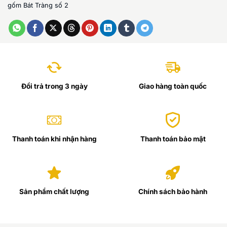
gốm Bát Tràng số 2
Đổi trả trong 3 ngày
Giao hàng toàn quốc
Thanh toán khi nhận hàng
Thanh toán bảo mật
Sản phẩm chất lượng
Chính sách bảo hành