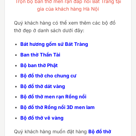
Trọn bộ ban thờ men rạn đắp nổi Bát Tràng tại
gia của khách hàng Hà Nội
Quý khách hàng có thể xem thêm các bộ đồ
thờ đẹp ở danh sách dưới đây:
Bát hương gốm sứ Bát Tràng
Ban thờ Thần Tài
Bộ ban thờ Phật
Bộ đồ thờ cho chung cư
Bộ đồ thờ dát vàng
Bộ đồ thờ men rạn Rồng nổi
Bộ đồ thờ Rồng nổi 3D men lam
Bộ đồ thờ vẽ vàng
Quý khách hàng muốn đặt hàng
Bộ đồ thờ