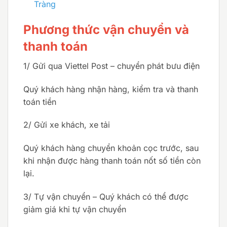
Tràng
Phương thức vận chuyển và
thanh toán
1/ Gửi qua Viettel Post – chuyển phát bưu điện
Quý khách hàng nhận hàng, kiểm tra và thanh
toán tiền
2/ Gửi xe khách, xe tải
Quý khách hàng chuyển khoản cọc trước, sau
khi nhận được hàng thanh toán nốt số tiền còn
lại.
3/ Tự vận chuyển – Quý khách có thể được
giảm giá khi tự vận chuyển