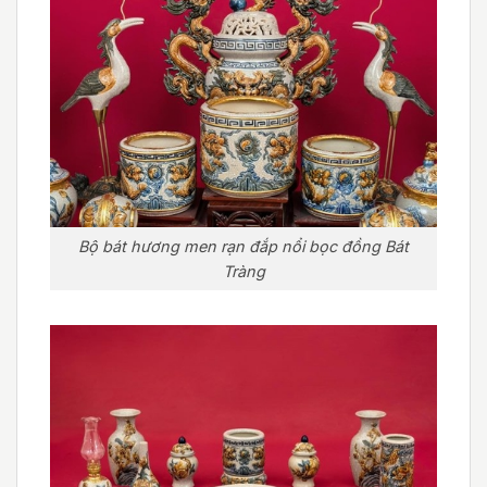
Bộ bát hương men rạn đắp nổi bọc đồng Bát
Tràng