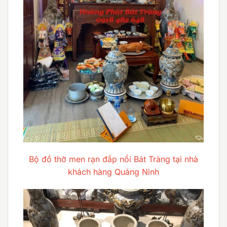
Bộ đồ thờ men rạn đắp nổi Bát Tràng tại nhà
khách hàng Quảng Ninh