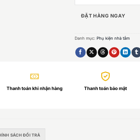
ĐẶT HÀNG NGAY
Danh mục:
Phụ kiện nhà tắm
Thanh toán khi nhận hàng
Thanh toán bảo mật
HÍNH SÁCH ĐỔI TRẢ