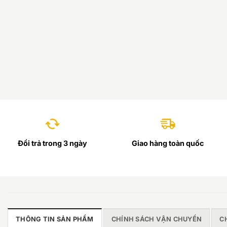
Đổi trả trong 3 ngày
Giao hàng toàn quốc
THÔNG TIN SẢN PHẨM
CHÍNH SÁCH VẬN CHUYỂN
C