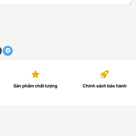
Sản phẩm chất lượng
Chính sách bảo hành