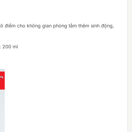
a tô điểm cho không gian phòng tắm thêm sinh động,
: 200 ml