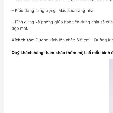
– Kiểu dáng sang trọng, Màu sắc trang nhã
– Bình đựng xà phòng giúp bạn tiện dụng chia sẻ cùn
đẹp mắt.
Kích thước
: Đường kính lớn nhất: 6.8 cm – Đường kín
Quý khách hàng tham khảo thêm một số mẫu bình đ