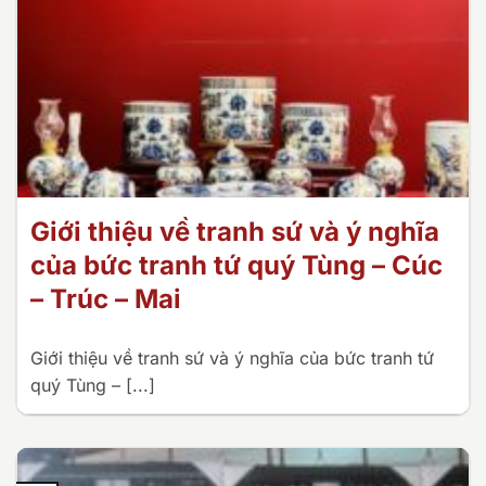
Giới thiệu về tranh sứ và ý nghĩa
của bức tranh tứ quý Tùng – Cúc
– Trúc – Mai
Giới thiệu về tranh sứ và ý nghĩa của bức tranh tứ
quý Tùng – [...]