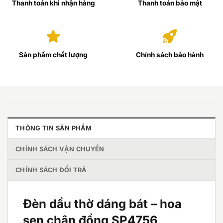
Thanh toán khi nhận hàng
Thanh toán bảo mật
Sản phẩm chất lượng
Chính sách bảo hành
THÔNG TIN SẢN PHẨM
CHÍNH SÁCH VẬN CHUYỂN
CHÍNH SÁCH ĐỔI TRẢ
Đèn dầu thờ dáng bát – hoa
sen chân đồng SP4756