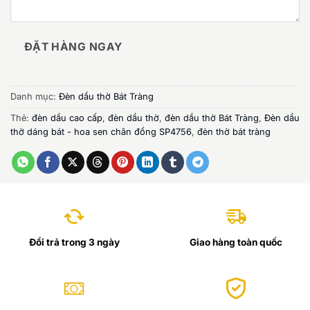
ĐẶT HÀNG NGAY
Danh mục:
Đèn dầu thờ Bát Tràng
Thẻ:
đèn dầu cao cấp
,
đèn dầu thờ
,
đèn dầu thờ Bát Tràng
,
Đèn dầu
thờ dáng bát - hoa sen chân đồng SP4756
,
đèn thờ bát tràng
Đổi trả trong 3 ngày
Giao hàng toàn quốc