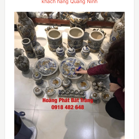
khách hàng Quảng Ninh