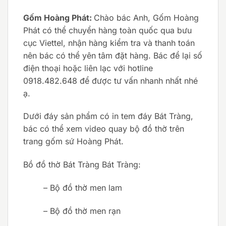
Gốm Hoàng Phát:
Chào bác Anh, Gốm Hoàng
Phát có thể chuyển hàng toàn quốc qua bưu
cục Viettel, nhận hàng kiểm tra và thanh toán
nên bác có thể yên tâm đặt hàng. Bác để lại số
điện thoại hoặc liên lạc với hotline
0918.482.648 để được tư vấn nhanh nhất nhé
ạ.
Dưới đáy sản phẩm có in tem đáy Bát Tràng,
bác có thể xem video quay bộ đồ thờ trên
trang gốm sứ Hoàng Phát.
Bồ đồ thờ Bát Tràng Bát Tràng:
– Bộ đồ thờ men lam
– Bộ đồ thờ men rạn