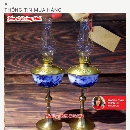
×
THÔNG TIN MUA HÀNG