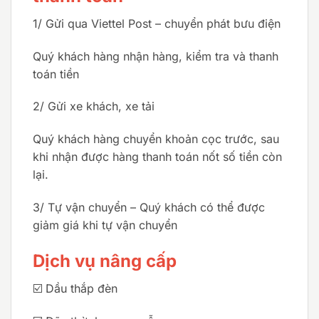
1/ Gửi qua Viettel Post – chuyển phát bưu điện
Quý khách hàng nhận hàng, kiểm tra và thanh
toán tiền
2/ Gửi xe khách, xe tải
Quý khách hàng chuyển khoản cọc trước, sau
khi nhận được hàng thanh toán nốt số tiền còn
lại.
3/ Tự vận chuyển – Quý khách có thể được
giảm giá khi tự vận chuyển
Dịch vụ nâng cấp
☑️ Dầu thắp đèn