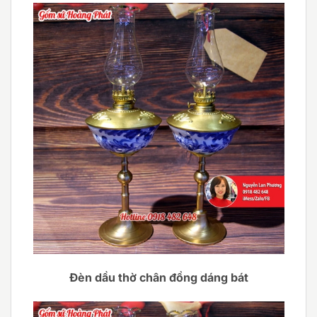
Đèn dầu thờ chân đồng dáng bát