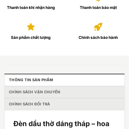
Thanh toán khi nhận hàng
Thanh toán bảo mật
Sản phẩm chất lượng
Chính sách bảo hành
THÔNG TIN SẢN PHẨM
CHÍNH SÁCH VẬN CHUYỂN
CHÍNH SÁCH ĐỔI TRẢ
Đèn dầu thờ dáng tháp – hoa