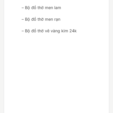
– Bộ đồ thờ men lam
– Bộ đồ thờ men rạn
– Bộ đồ thờ vẽ vàng kim 24k