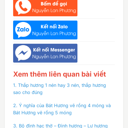
Xem thêm liên quan bài viết
1.
Thắp hương 1 nén hay 3 nén, thắp hương
sao cho đúng
2.
Ý nghĩa của Bát Hương vẽ rồng 4 móng và
Bát Hương vẽ rồng 5 móng
3.
Bộ đỉnh hạc thờ – Đỉnh hương – Lư hương