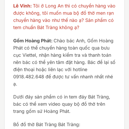
Lê Vinh:
Tôi ở Long An thì có chuyển hàng vào
được không, tôi muốn mua bộ đồ thờ men rạn
chuyển hàng vào như thế nào ạ? Sản phẩm có
tem chuẩn Bát Tràng không ạ?
Gốm Hoàng Phát:
Chào bác Anh, Gốm Hoàng
Phát có thể chuyển hàng toàn quốc qua bưu
cục Viettel, nhận hàng kiểm tra và thanh toán
nên bác có thể yên tâm đặt hàng. Bác để lại số
điện thoại hoặc liên lạc với hotline
0918.482.648 để được tư vấn nhanh nhất nhé
ạ.
Dưới đáy sản phẩm có in tem đáy Bát Tràng,
bác có thể xem video quay bộ đồ thờ trên
trang gốm sứ Hoàng Phát.
Bồ đồ thờ Bát Tràng Bát Tràng: