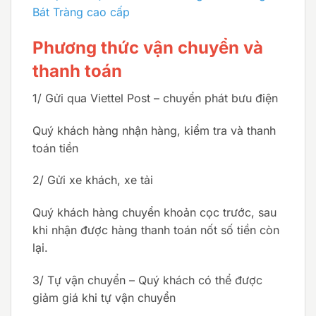
Bát Tràng cao cấp
Phương thức vận chuyển và
thanh toán
1/ Gửi qua Viettel Post – chuyển phát bưu điện
Quý khách hàng nhận hàng, kiểm tra và thanh
toán tiền
2/ Gửi xe khách, xe tải
Quý khách hàng chuyển khoản cọc trước, sau
khi nhận được hàng thanh toán nốt số tiền còn
lại.
3/ Tự vận chuyển – Quý khách có thể được
giảm giá khi tự vận chuyển