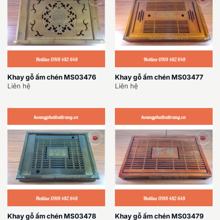
Khay gỗ ấm chén MS03476
Khay gỗ ấm chén MS03477
Liên hệ
Liên hệ
Khay gỗ ấm chén MS03478
Khay gỗ ấm chén MS03479