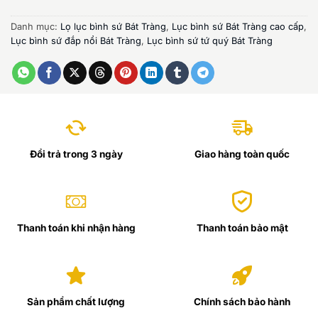
Danh mục:
Lọ lục bình sứ Bát Tràng
,
Lục bình sứ Bát Tràng cao cấp
,
Lục bình sứ đắp nổi Bát Tràng
,
Lục bình sứ tứ quý Bát Tràng
Đổi trả trong 3 ngày
Giao hàng toàn quốc
Thanh toán khi nhận hàng
Thanh toán bảo mật
Sản phẩm chất lượng
Chính sách bảo hành