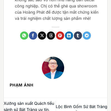
công nghiệp. Chị có thể ghé qua showroom
của Hoàng Phát để được tận mắt chứng kiến
và trải nghiệm chất lượng sản phẩm nhé!
PHẠM ÁNH
Xưởng sản xuất Quách tiểu
Lộc Bình Gốm Sứ Bát Tràng
sành sứ Bát Tràng uy tín,