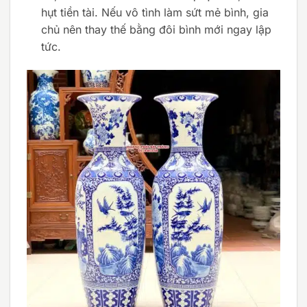
hụt tiền tài. Nếu vô tình làm sứt mẻ bình, gia
chủ nên thay thế bằng đôi bình mới ngay lập
tức.