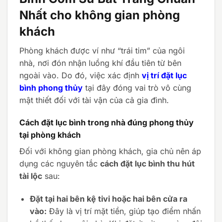
Nhất cho không gian phòng
khách
Phòng khách được ví như “trái tim” của ngôi
nhà, nơi đón nhận luồng khí đầu tiên từ bên
ngoài vào. Do đó, việc xác định
vị trí đặt lục
bình phong thủy
tại đây đóng vai trò vô cùng
mật thiết đối với tài vận của cả gia đình.
Cách đặt lục bình trong nhà đúng phong thủy
tại phòng khách
Đối với không gian phòng khách, gia chủ nên áp
dụng các nguyên tắc
cách đặt lục bình thu hút
tài lộc
sau:
Đặt tại hai bên kệ tivi hoặc hai bên cửa ra
vào:
Đây là vị trí mặt tiền, giúp tạo điểm nhấn