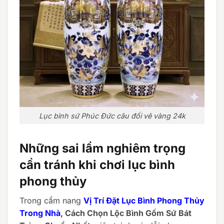
Lục bình sứ Phúc Đức câu đối vẽ vàng 24k
Những sai lầm nghiêm trọng
cần tránh khi chơi lục bình
phong thủy
Trong cẩm nang
Vị Trí Đặt Lục Bình Phong Thủy
Trong Nhà
, Cách Chọn Lộc Bình Gốm Sứ Bát