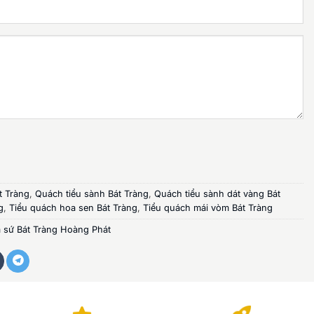
t Tràng
,
Quách tiểu sành Bát Tràng
,
Quách tiểu sành dát vàng Bát
g
,
Tiểu quách hoa sen Bát Tràng
,
Tiểu quách mái vòm Bát Tràng
 sứ Bát Tràng Hoàng Phát