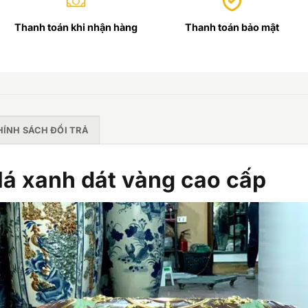
Thanh toán khi nhận hàng
Thanh toán bảo mật
HÍNH SÁCH ĐỔI TRẢ
 lá xanh dát vàng cao cấp