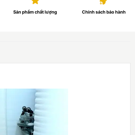
Sản phẩm chất lượng
Chính sách bảo hành